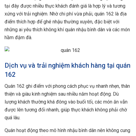
tại đây được nhiều thực khách đánh giá là hợp lý và tương
xứng với trải nghiệm. Nhờ chi phí vừa phải, quán 162 là địa
điểm thích hợp để ghé nhậu thường xuyên, đặc biệt với
những ai yêu thích không khí quán nhậu bình dân và các món
hầm đậm đà.
Dịch vụ và trải nghiệm khách hàng tại quán
162
Quán 162 ghi điểm với phong cách phục vụ nhanh nhẹn, thân
thiện và giàu kinh nghiệm sau nhiều năm hoạt động. Dù
lượng khách thường khá đông vào buổi tối, các món ăn vẫn
được lên tương đối nhanh, giúp thực khách không phải chờ
quá lâu.
Quán hoạt động theo mô hình nhậu bình dân nên không cung