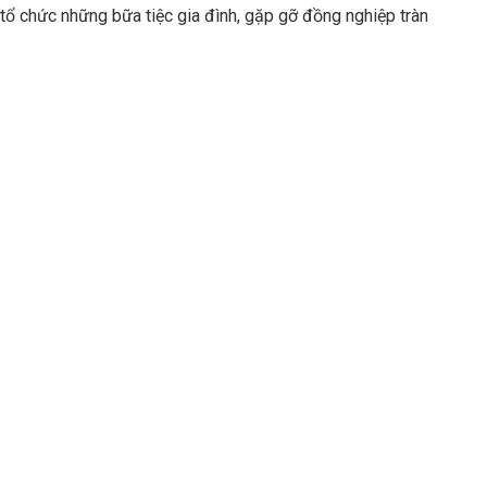
 tổ chức những bữa tiệc gia đình, gặp gỡ đồng nghiệp tràn