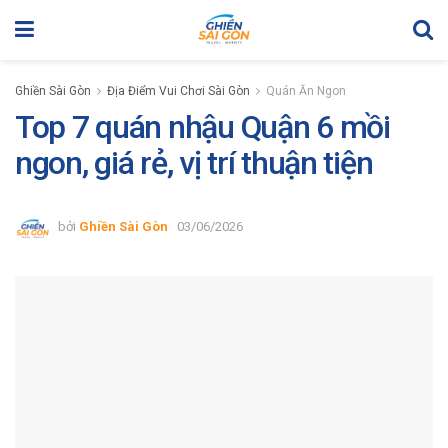
Ghiền Sài Gòn
Địa Điểm Vui Chơi Sài Gòn
Quán Ăn Ngon
Top 7 quán nhậu Quận 6 mồi
ngon, giá rẻ, vị trí thuận tiện
bởi
Ghiền Sài Gòn
03/06/2026