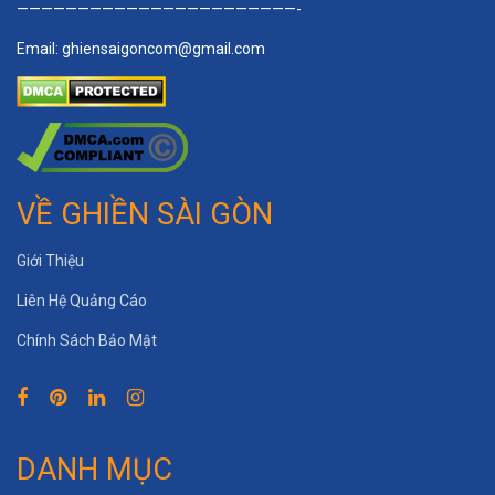
———————————————————————-
Email:
ghiensaigoncom@gmail.com
VỀ GHIỀN SÀI GÒN
Giới Thiệu
Liên Hệ Quảng Cáo
Chính Sách Bảo Mật
DANH MỤC