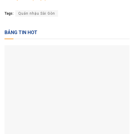
Tags:
Quán nhậu Sài Gòn
BẢNG TIN HOT