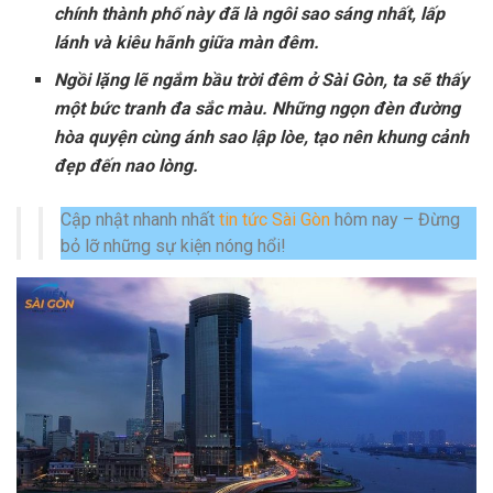
chính thành phố này đã là ngôi sao sáng nhất, lấp
lánh và kiêu hãnh giữa màn đêm.
Ngồi lặng lẽ ngắm bầu trời đêm ở Sài Gòn, ta sẽ thấy
một bức tranh đa sắc màu. Những ngọn đèn đường
hòa quyện cùng ánh sao lập lòe, tạo nên khung cảnh
đẹp đến nao lòng.
Cập nhật nhanh nhất
tin tức Sài Gòn
hôm nay – Đừng
bỏ lỡ những sự kiện nóng hổi!