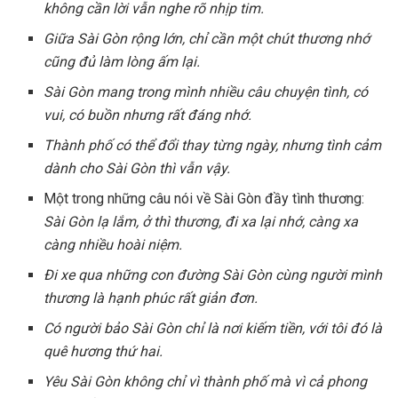
không cần lời vẫn nghe rõ nhịp tim.
Giữa Sài Gòn rộng lớn, chỉ cần một chút thương nhớ
cũng đủ làm lòng ấm lại.
Sài Gòn mang trong mình nhiều câu chuyện tình, có
vui, có buồn nhưng rất đáng nhớ.
Thành phố có thể đổi thay từng ngày, nhưng tình cảm
dành cho Sài Gòn thì vẫn vậy.
Một trong những câu nói về Sài Gòn​ đầy tình thương:
Sài Gòn lạ lắm, ở thì thương, đi xa lại nhớ, càng xa
càng nhiều hoài niệm.
Đi xe qua những con đường Sài Gòn cùng người mình
thương là hạnh phúc rất giản đơn.
Có người bảo Sài Gòn chỉ là nơi kiếm tiền, với tôi đó là
quê hương thứ hai.
Yêu Sài Gòn không chỉ vì thành phố mà vì cả phong