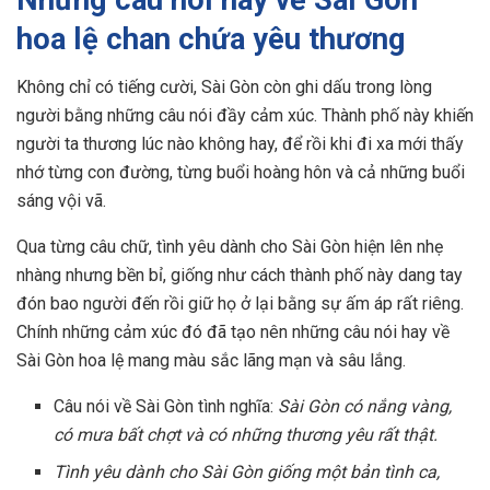
hoa lệ chan chứa yêu thương
Không chỉ có tiếng cười, Sài Gòn còn ghi dấu trong lòng
người bằng những câu nói đầy cảm xúc. Thành phố này khiến
người ta thương lúc nào không hay, để rồi khi đi xa mới thấy
nhớ từng con đường, từng buổi hoàng hôn và cả những buổi
sáng vội vã.
Qua từng câu chữ, tình yêu dành cho Sài Gòn hiện lên nhẹ
nhàng nhưng bền bỉ, giống như cách thành phố này dang tay
đón bao người đến rồi giữ họ ở lại bằng sự ấm áp rất riêng.
Chính những cảm xúc đó đã tạo nên những câu nói hay về
Sài Gòn hoa lệ mang màu sắc lãng mạn và sâu lắng.
Câu nói về Sài Gòn tình nghĩa:
Sài Gòn có nắng vàng,
có mưa bất chợt và có những thương yêu rất thật.
Tình yêu dành cho Sài Gòn giống một bản tình ca,