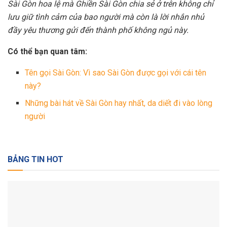
Sài Gòn hoa lệ mà Ghiền Sài Gòn chia sẻ ở trên không chỉ
lưu giữ tình cảm của bao người mà còn là lời nhắn nhủ
đầy yêu thương gửi đến thành phố không ngủ này.
Có thể bạn quan tâm:
Tên gọi Sài Gòn: Vì sao Sài Gòn được gọi với cái tên
này?
Những bài hát về Sài Gòn hay nhất, da diết đi vào lòng
người
BẢNG TIN HOT