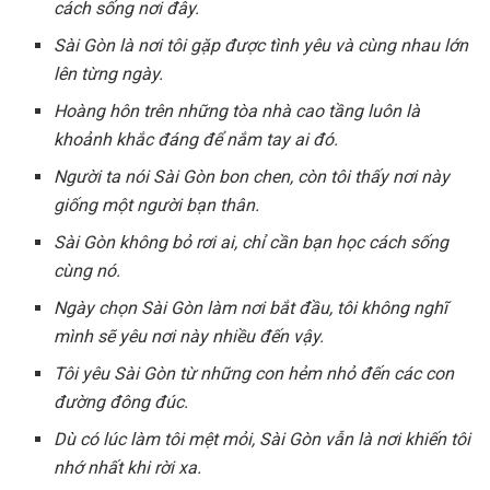
cách sống nơi đây.
Sài Gòn là nơi tôi gặp được tình yêu và cùng nhau lớn
lên từng ngày.
Hoàng hôn trên những tòa nhà cao tầng luôn là
khoảnh khắc đáng để nắm tay ai đó.
Người ta nói Sài Gòn bon chen, còn tôi thấy nơi này
giống một người bạn thân.
Sài Gòn không bỏ rơi ai, chỉ cần bạn học cách sống
cùng nó.
Ngày chọn Sài Gòn làm nơi bắt đầu, tôi không nghĩ
mình sẽ yêu nơi này nhiều đến vậy.
Tôi yêu Sài Gòn từ những con hẻm nhỏ đến các con
đường đông đúc.
Dù có lúc làm tôi mệt mỏi, Sài Gòn vẫn là nơi khiến tôi
nhớ nhất khi rời xa.