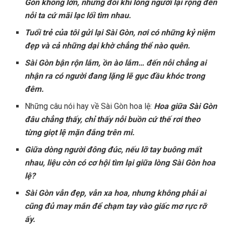
Gòn không lớn, nhưng đôi khi lòng người lại rộng đến
nỗi ta cứ mãi lạc lối tìm nhau.
Tuổi trẻ của tôi gửi lại Sài Gòn, nơi có những kỷ niệm
đẹp và cả những dại khờ chẳng thể nào quên.
Sài Gòn bận rộn lắm, ồn ào lắm… đến nỗi chẳng ai
nhận ra có người đang lặng lẽ gục đầu khóc trong
đêm.
Những câu nói hay về Sài Gòn hoa lệ:
Hoa giữa Sài Gòn
đâu chẳng thấy, chỉ thấy nỗi buồn cứ thế rơi theo
từng giọt lệ mặn đắng trên mi.
Giữa dòng người đông đúc, nếu lỡ tay buông mất
nhau, liệu còn có cơ hội tìm lại giữa lòng Sài Gòn hoa
lệ?
Sài Gòn vẫn đẹp, vẫn xa hoa, nhưng không phải ai
cũng đủ may mắn để chạm tay vào giấc mơ rực rỡ
ấy.