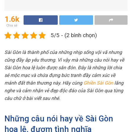
1.6k
Chia sẻ
5/5 - (2 bình chọn)
Sài Gòn là thành phố của những nhịp sống vội vã nhưng
cũng đầy ắp yêu thương. Vì vậy mà những câu nói hay về
Sài Gòn hoa lệ luôn được săn đón. Đây là những lời chia
sẻ mộc mạc và chứa đựng bức tranh đầy cảm xúc về
mảnh đất thân thương này. Hãy cùng
Ghiền Sài Gòn
lắng
nghe và cảm nhận vẻ đẹp độc đáo của Sài Gòn qua từng
câu chữ ở bài viết sau nhé.
Những câu nói hay về Sài Gòn
hoa lệ, đượm tình nghĩa