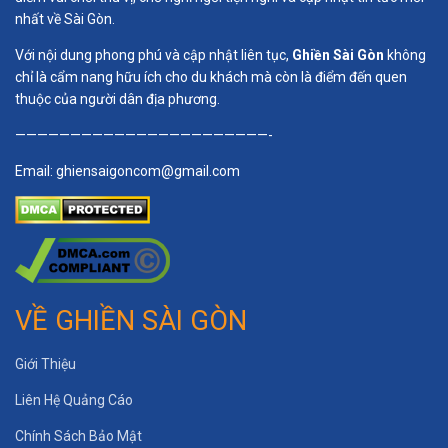
nhất về Sài Gòn.
Với nội dung phong phú và cập nhật liên tục,
Ghiền Sài Gòn
không
chỉ là cẩm nang hữu ích cho du khách mà còn là điểm đến quen
thuộc của người dân địa phương.
———————————————————————-
Email:
ghiensaigoncom@gmail.com
VỀ GHIỀN SÀI GÒN
Giới Thiệu
Liên Hệ Quảng Cáo
Chính Sách Bảo Mật