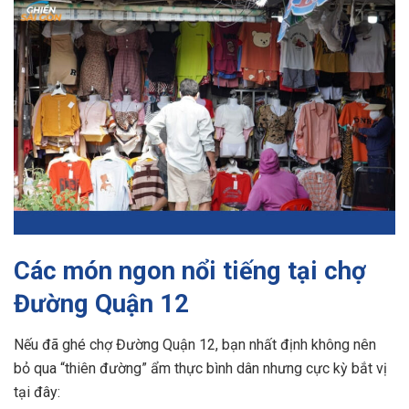
Các món ngon nổi tiếng tại chợ
Đường Quận 12
Nếu đã ghé chợ Đường Quận 12, bạn nhất định không nên
bỏ qua “thiên đường” ẩm thực bình dân nhưng cực kỳ bắt vị
tại đây: