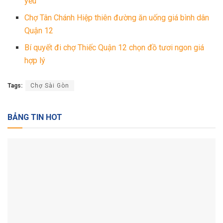
yếu
Chợ Tân Chánh Hiệp thiên đường ăn uống giá bình dân
Quận 12
Bí quyết đi chợ Thiếc Quận 12 chọn đồ tươi ngon giá
hợp lý
Tags:
Chợ Sài Gòn
BẢNG TIN HOT