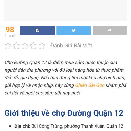
98
Chia sẻ
Đánh Giá Bài Viết
Chợ Đường Quận 12 là điểm mua sắm quen thuộc của
người dân địa phương với đủ loại hàng hóa từ thực phẩm
đến đồ gia dụng. Nếu bạn đang tìm một khu chợ bình dân,
giá hợp lý và nhộn nhịp, hãy cùng
Ghiền Sài Gòn
khám phá
chi tiết về ngôi chợ sầm uất này nhé!
Giới thiệu về chợ Đường Quận 12
Địa chỉ:
Bùi Công Trừng, phường Thạnh Xuân, Quận 12