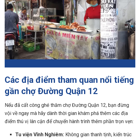
Các địa điểm tham quan nổi tiếng
gần chợ Đường Quận 12
Nếu đã cất công ghé thăm chợ Đường Quận 12, bạn đừng
vội về ngay mà hãy dành thời gian khám phá thêm các địa
điểm thú vị lân cận để chuyến hành trình thêm phần trọn vẹn:
Tu viện Vĩnh Nghiêm:
Không gian thanh tịnh, kiến trúc