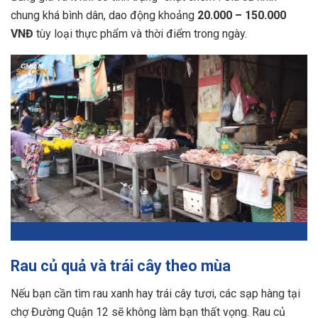
chung khá bình dân, dao động khoảng
20.000 – 150.000
VNĐ
tùy loại thực phẩm và thời điểm trong ngày.
Rau củ quả và trái cây theo mùa
Nếu bạn cần tìm rau xanh hay trái cây tươi, các sạp hàng tại
chợ Đường Quận 12 sẽ không làm bạn thất vọng. Rau củ