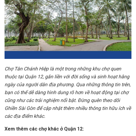
Chợ Tân Chánh Hiệp là một trong những khu chợ quen
thuộc tại Quận 12, gắn liền với đời sống và sinh hoạt hằng
ngày của người dân địa phương. Qua những thông tin trên,
bạn có thể dễ dàng hình dung rõ hơn về hoạt động tại chợ
cũng như các trải nghiệm nổi bật. Đừng quên theo dõi
Ghiền Sài Gòn để cập nhật thêm nhiều thông tin hữu ích về
các địa điểm khác.
Xem thêm các chợ khác ở Quận 12: