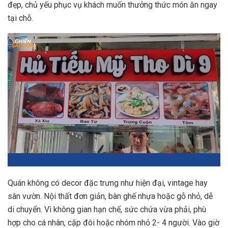
đẹp, chủ yếu phục vụ khách muốn thưởng thức món ăn ngay
tại chỗ.
Quán không có decor đặc trưng như hiện đại, vintage hay
sân vườn. Nội thất đơn giản, bàn ghế nhựa hoặc gỗ nhỏ, dễ
di chuyển. Vì không gian hạn chế, sức chứa vừa phải, phù
hợp cho cá nhân, cặp đôi hoặc nhóm nhỏ 2- 4 người. Vào giờ