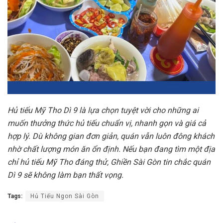
Hủ tiếu Mỹ Tho Dì 9 là lựa chọn tuyệt vời cho những ai
muốn thưởng thức hủ tiếu chuẩn vị, nhanh gọn và giá cả
hợp lý. Dù không gian đơn giản, quán vẫn luôn đông khách
nhờ chất lượng món ăn ổn định. Nếu bạn đang tìm một địa
chỉ hủ tiếu Mỹ Tho đáng thử, Ghiền Sài Gòn tin chắc quán
Dì 9 sẽ không làm bạn thất vọng.
Tags:
Hủ Tiếu Ngon Sài Gòn