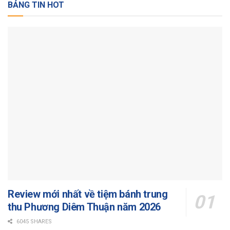
BẢNG TIN HOT
Review mới nhất về tiệm bánh trung
thu Phương Diêm Thuận năm 2026
6045 SHARES