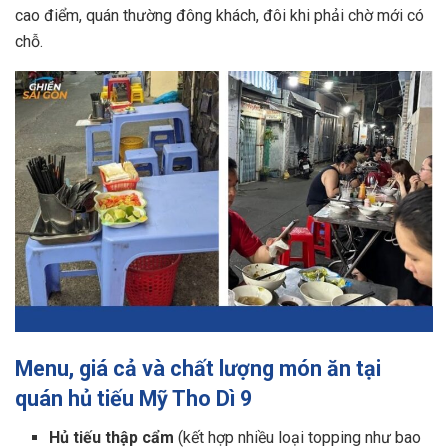
cao điểm, quán thường đông khách, đôi khi phải chờ mới có
chỗ.
Menu, giá cả và chất lượng món ăn tại
quán hủ tiếu Mỹ Tho Dì 9
Hủ tiếu thập cẩm
(kết hợp nhiều loại topping như bao