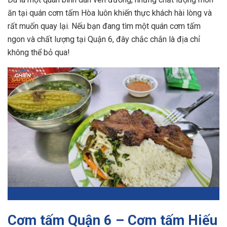
ăn tại quán cơm tấm Hòa luôn khiến thực khách hài lòng và
rất muốn quay lại. Nếu bạn đang tìm một quán cơm tấm
ngon và chất lượng tại Quận 6, đây chắc chắn là địa chỉ
không thể bỏ qua!
Cơm tấm Quận 6 – Cơm tấm Hiếu