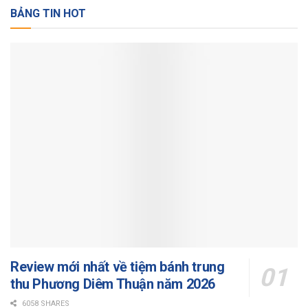
BẢNG TIN HOT
Review mới nhất về tiệm bánh trung
thu Phương Diêm Thuận năm 2026
6058 SHARES