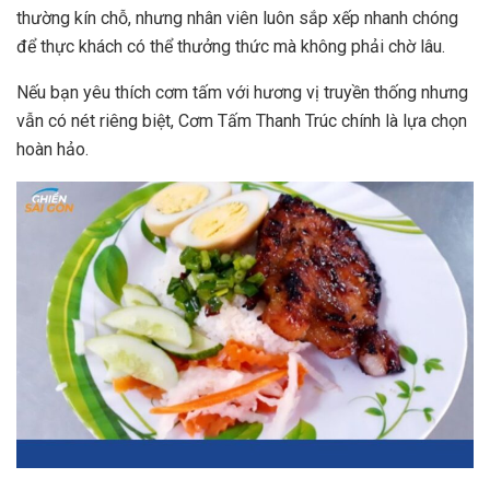
thường kín chỗ, nhưng nhân viên luôn sắp xếp nhanh chóng
để thực khách có thể thưởng thức mà không phải chờ lâu.
Nếu bạn yêu thích cơm tấm với hương vị truyền thống nhưng
vẫn có nét riêng biệt, Cơm Tấm Thanh Trúc chính là lựa chọn
hoàn hảo.