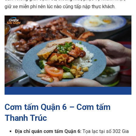
giữ xe miễn phí nên lúc nào cũng tấp nập thực khách.
Cơm tấm Quận 6 – Cơm tấm
Thanh Trúc
Địa chỉ quán cơm tấm Quận 6​:
Tọa lạc tại số 302 Gia