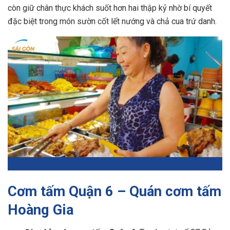
còn giữ chân thực khách suốt hơn hai thập kỷ nhờ bí quyết
đặc biệt trong món sườn cốt lết nướng và chả cua trứ danh.
Cơm tấm Quận 6 – Quán cơm tấm
Hoàng Gia