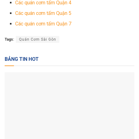
Các quán cơm tấm Quận 4
Các quán cơm tấm Quận 5
Các quán cơm tấm Quận 7
Tags:
Quán Cơm Sài Gòn
BẢNG TIN HOT