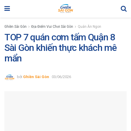
Ghiền Sài Gòn
Địa Điểm Vui Chơi Sài Gòn
Quán Ăn Ngon
TOP 7 quán cơm tấm Quận 8
Sài Gòn khiến thực khách mê
mẩn
bởi
Ghiền Sài Gòn
03/06/2026