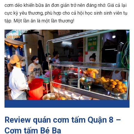
cơm dẻo khiến bữa ăn đơn giản trở nên đáng nhớ. Giá cả lại
cực kỳ yêu thương, phù hợp cho cả hội học sinh sinh viên tụ
tập. Một lần ăn là một lần thương!
Review quán cơm tấm Quận 8 –
Cơm tấm Bé Ba