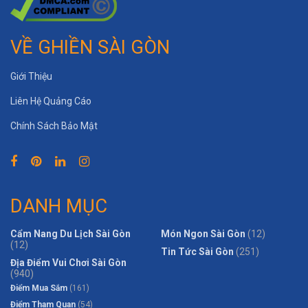
VỀ GHIỀN SÀI GÒN
Giới Thiệu
Liên Hệ Quảng Cáo
Chính Sách Bảo Mật
DANH MỤC
Cẩm Nang Du Lịch Sài Gòn
Món Ngon Sài Gòn
(12)
(12)
Tin Tức Sài Gòn
(251)
Địa Điểm Vui Chơi Sài Gòn
(940)
Điểm Mua Sắm
(161)
Điểm Tham Quan
(54)