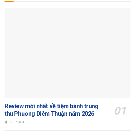
Review mới nhất về tiệm bánh trung
thu Phương Diêm Thuận năm 2026
6057 SHARES