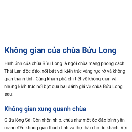
Không gian của chùa Bửu Long
Hình ảnh của chùa Bửu Long là ngôi chùa mang phong cách
Thái Lan độc đáo, nổi bật với kiến trúc vàng rực rỡ và không
gian thanh tịnh. Cùng khám phá chi tiết về không gian và
những kiến trúc nổi bật qua bài đánh giá về chùa Bửu Long
sau:
Không gian xung quanh chùa
Giữa lòng Sài Gòn nhộn nhịp, chùa như một ốc đảo bình yên,
mang đến không gian thanh tịnh và thư thái cho du khách. Với