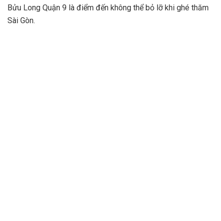
Bửu Long Quận 9 là điểm đến không thể bỏ lỡ khi ghé thăm
Sài Gòn.