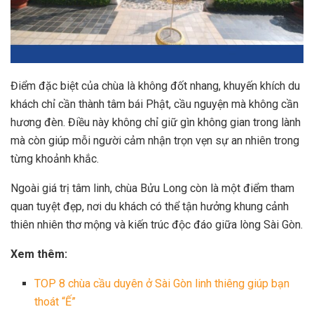
Điểm đặc biệt của chùa là không đốt nhang, khuyến khích du
khách chỉ cần thành tâm bái Phật, cầu nguyện mà không cần
hương đèn. Điều này không chỉ giữ gìn không gian trong lành
mà còn giúp mỗi người cảm nhận trọn vẹn sự an nhiên trong
từng khoảnh khắc.
Ngoài giá trị tâm linh, chùa Bửu Long còn là một điểm tham
quan tuyệt đẹp, nơi du khách có thể tận hưởng khung cảnh
thiên nhiên thơ mộng và kiến trúc độc đáo giữa lòng Sài Gòn.
Xem thêm:
TOP 8 chùa cầu duyên ở Sài Gòn linh thiêng giúp bạn
thoát “Ế”