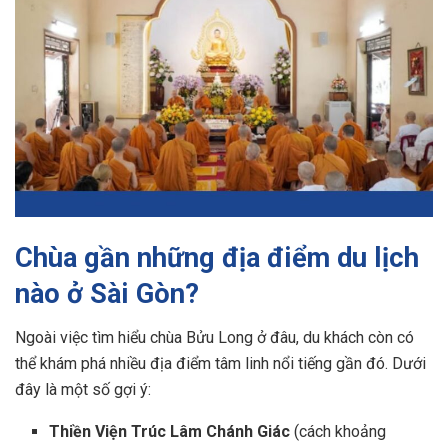
Chùa gần những địa điểm du lịch
nào ở Sài Gòn?
Ngoài việc tìm hiểu chùa Bửu Long ở đâu, du khách còn có
thể khám phá nhiều địa điểm tâm linh nổi tiếng gần đó. Dưới
đây là một số gợi ý:
Thiền Viện Trúc Lâm Chánh Giác
(cách khoảng