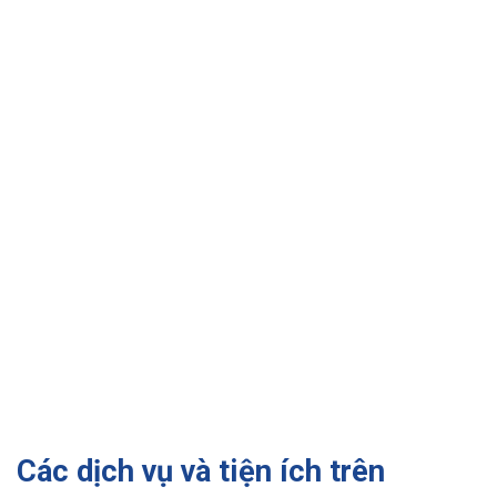
Các dịch vụ và tiện ích trên