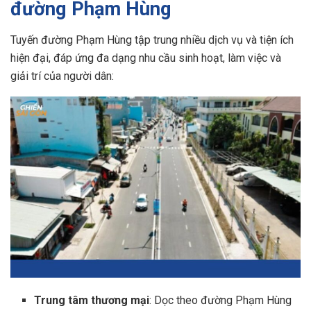
đường Phạm Hùng
Tuyến đường Phạm Hùng tập trung nhiều dịch vụ và tiện ích
hiện đại, đáp ứng đa dạng nhu cầu sinh hoạt, làm việc và
giải trí của người dân:
Trung tâm thương mại
: Dọc theo đường Phạm Hùng