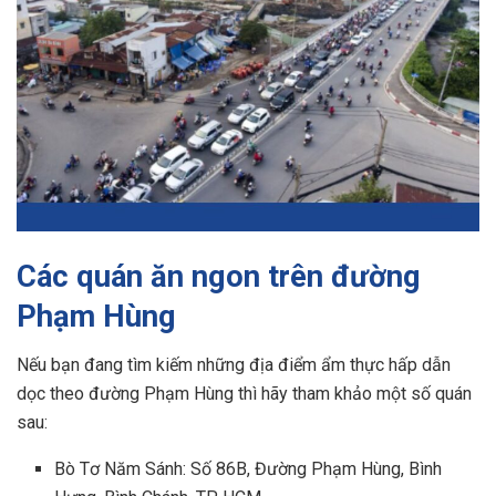
Các quán ăn ngon trên đường
Phạm Hùng
Nếu bạn đang tìm kiếm những địa điểm ẩm thực hấp dẫn
dọc theo đường Phạm Hùng thì hãy tham khảo một số quán
sau:
Bò Tơ Năm Sánh: Số 86B, Đường Phạm Hùng, Bình