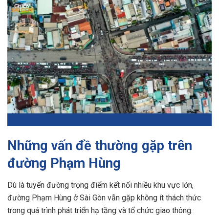
Những vấn đề thường gặp trên
đường Phạm Hùng
Dù là tuyến đường trọng điểm kết nối nhiều khu vực lớn,
đường Phạm Hùng ở Sài Gòn vẫn gặp không ít thách thức
trong quá trình phát triển hạ tầng và tổ chức giao thông: