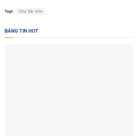
Tags:
Chợ Sài Gòn
BẢNG TIN HOT