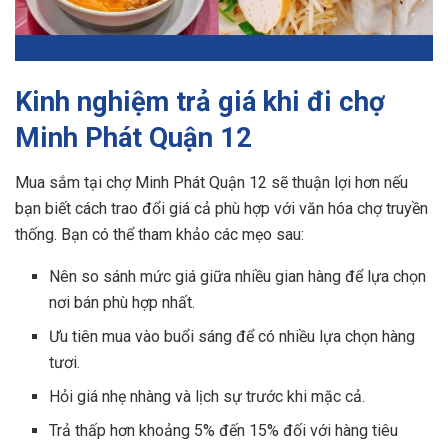
Kinh nghiệm trả giá khi đi chợ
Minh Phát Quận 12
Mua sắm tại chợ Minh Phát Quận 12 sẽ thuận lợi hơn nếu
bạn biết cách trao đổi giá cả phù hợp với văn hóa chợ truyền
thống. Bạn có thể tham khảo các mẹo sau:
Nên so sánh mức giá giữa nhiều gian hàng để lựa chọn
nơi bán phù hợp nhất.
Ưu tiên mua vào buổi sáng để có nhiều lựa chọn hàng
tươi.
Hỏi giá nhẹ nhàng và lịch sự trước khi mặc cả.
Trả thấp hơn khoảng 5% đến 15% đối với hàng tiêu