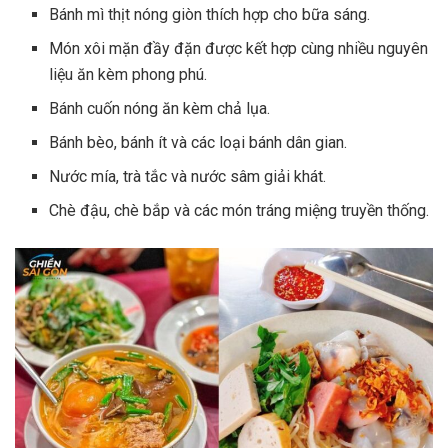
Bánh mì thịt nóng giòn thích hợp cho bữa sáng.
Món xôi mặn đầy đặn được kết hợp cùng nhiều nguyên
liệu ăn kèm phong phú.
Bánh cuốn nóng ăn kèm chả lụa.
Bánh bèo, bánh ít và các loại bánh dân gian.
Nước mía, trà tắc và nước sâm giải khát.
Chè đậu, chè bắp và các món tráng miệng truyền thống.