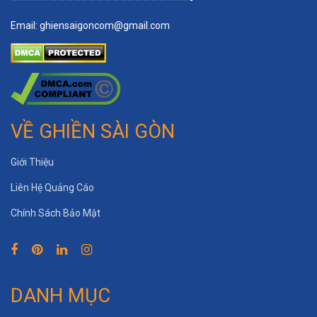
———————————————————————-
Email:
ghiensaigoncom@gmail.com
VỀ GHIỀN SÀI GÒN
Giới Thiệu
Liên Hệ Quảng Cáo
Chính Sách Bảo Mật
DANH MỤC