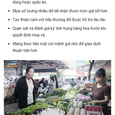
dùng hoặc quần áo.
Mua số lượng nhiều để dễ nhận được mức giá tốt hơn.
Tạo thiện cảm với tiểu thương để được hỗ trợ lâu dài.
Quan sát và đánh giá kỹ tình trạng hàng hóa trước khi
quyết định mua về.
Mang theo tiền mặt với mệnh giá nhỏ để giao dịch
thuận tiện hơn.