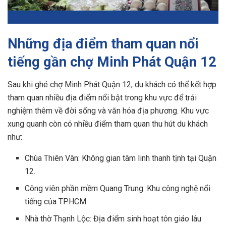
Những địa điểm tham quan nổi
tiếng gần chợ Minh Phát Quận 12
Sau khi ghé chợ Minh Phát Quận 12, du khách có thể kết hợp
tham quan nhiều địa điểm nổi bật trong khu vực để trải
nghiệm thêm về đời sống và văn hóa địa phương. Khu vực
xung quanh còn có nhiều điểm tham quan thu hút du khách
như:
Chùa Thiên Vân: Không gian tâm linh thanh tịnh tại Quận
12.
Công viên phần mềm Quang Trung: Khu công nghệ nổi
tiếng của TP.HCM.
Nhà thờ Thạnh Lộc: Địa điểm sinh hoạt tôn giáo lâu