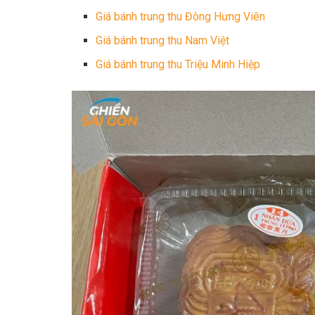
Giá bánh trung thu Đông Hưng Viên
Giá bánh trung thu Nam Việt
Giá bánh trung thu Triệu Minh Hiệp