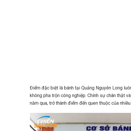
Điểm đặc biệt là bánh tại Quảng Nguyên Long luôn
không pha trộn công nghiệp. Chính sự chân thật và 
năm qua, trở thành điểm đến quen thuộc của nhiều 