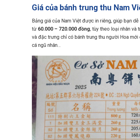
Giá của bánh trung thu Nam Vi
Bảng giá của Nam Việt được in riêng, giúp bạn dễ
từ
60.000 – 720.000 đồng
, tùy theo loại nhân và
và đặc trưng chỉ có bánh trung thu người Hoa mới
cá ngũ nhân…