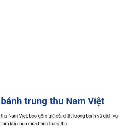
m bánh trung thu Nam Việt
 thu Nam Việt, bao gồm giá cả, chất lượng bánh và dịch vụ
 tâm khi chọn mua bánh trung thu.