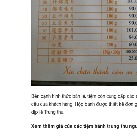
Bên cạnh hình thức bán lẻ, tiệm còn cung cấp cá
cầu của khách hàng. Hộp bánh được thiết kế đơn gi
dịp lễ Trung thu.
Xem thêm giá của các tiệm bánh trung thu ngườ