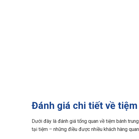
Đánh giá chi tiết về tiệ
Dưới đây là đánh giá tổng quan về tiệm bánh trung
tại tiệm – những điều được nhiều khách hàng quan