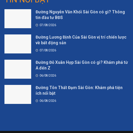
Đường Nguyễn Văn Khối Sài Gòn có gì? Thông
tin đầu tư BĐS
07/08/2026
Đường Lương Định Của Sài Gòn vị trí chiến lược
về bất động sản
07/08/2026
Đường Đỗ Xuân Hợp Sài Gòn có gì? Khám phá từ
A đến Z
06/08/2026
Đường Tôn Thất Đạm Sài Gòn: Khám phá tiện
ích nổi bật
06/08/2026