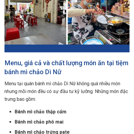
Menu, giá cả và chất lượng món ăn tại tiệm
bánh mì chảo Dì Nữ
Menu tại quán bánh mì chảo Dì Nữ không quá nhiều món
nhưng mỗi món đều có sự đầu tư kỹ lưỡng. Những món đặc
trưng bao gồm:
Bánh mì chảo thập cẩm
Bánh mì chảo phô mai
Bánh mì chảo trứng pate