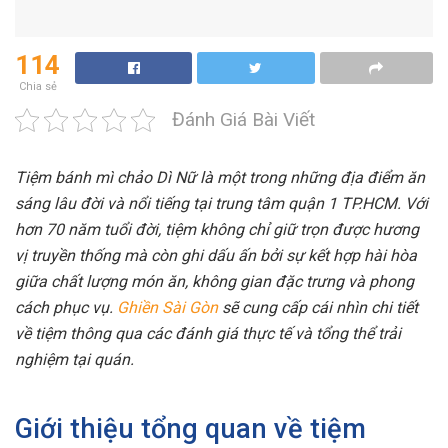
114
Chia sẻ
Đánh Giá Bài Viết
Tiệm bánh mì chảo Dì Nữ là một trong những địa điểm ăn
sáng lâu đời và nổi tiếng tại trung tâm quận 1 TP.HCM. Với
hơn 70 năm tuổi đời, tiệm không chỉ giữ trọn được hương
vị truyền thống mà còn ghi dấu ấn bởi sự kết hợp hài hòa
giữa chất lượng món ăn, không gian đặc trưng và phong
cách phục vụ.
Ghiền Sài Gòn
sẽ cung cấp cái nhìn chi tiết
về tiệm thông qua các đánh giá thực tế và tổng thể trải
nghiệm tại quán.
Giới thiệu tổng quan về tiệm