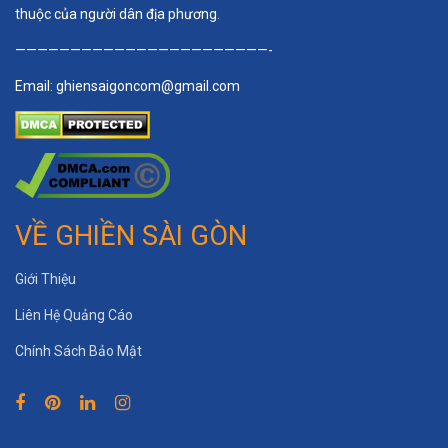
thuộc của người dân địa phương.
———————————————————————-
Email:
ghiensaigoncom@gmail.com
VỀ GHIỀN SÀI GÒN
Giới Thiệu
Liên Hệ Quảng Cáo
Chính Sách Bảo Mật