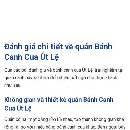
Đánh giá chi tiết về quán Bánh
Canh Cua Út Lệ
Qua các bài đánh giá về bánh canh cua Út Lệ, trải nghiệm tại
quán canh này sẽ đem đến nhiều bất ngờ cho thực khách
như sau:
Không gian và thiết kế quán Bánh Canh
Cua Út Lệ
Quán có hai mặt bằng liền kề nhau, tạo thành không gian khá
rộng rãi so với nhiều hàng bánh canh cua khác. Bên ngoài bày