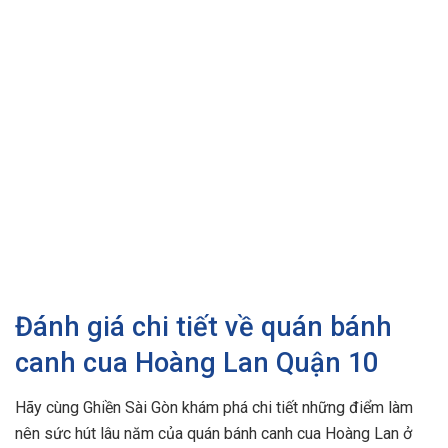
Đánh giá chi tiết về quán bánh
canh cua Hoàng Lan Quận 10
Hãy cùng Ghiền Sài Gòn khám phá chi tiết những điểm làm
nên sức hút lâu năm của quán bánh canh cua Hoàng Lan ở