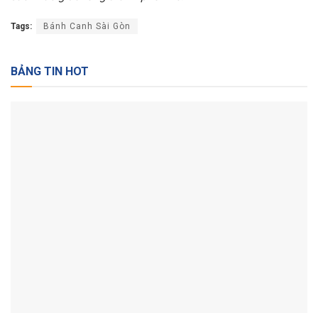
Tags:
Bánh Canh Sài Gòn
BẢNG TIN HOT