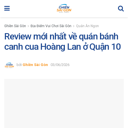
Ghiền Sài Gòn
Địa Điểm Vui Chơi Sài Gòn
Quán Ăn Ngon
Review mới nhất về quán bánh
canh cua Hoàng Lan ở Quận 10
bởi
Ghiền Sài Gòn
03/06/2026