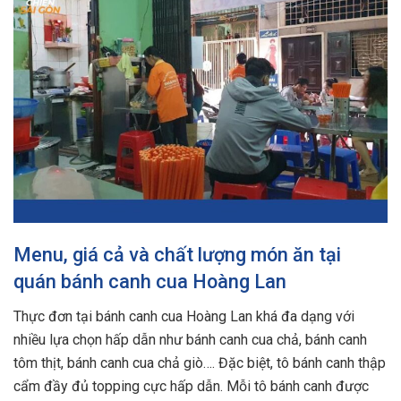
Menu, giá cả và chất lượng món ăn tại
quán bánh canh cua Hoàng Lan
Thực đơn tại bánh canh cua Hoàng Lan khá đa dạng với
nhiều lựa chọn hấp dẫn như bánh canh cua chả, bánh canh
tôm thịt, bánh canh cua chả giò…. Đặc biệt, tô bánh canh thập
cẩm đầy đủ topping cực hấp dẫn. Mỗi tô bánh canh được