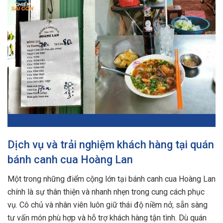
Dịch vụ và trải nghiệm khách hàng tại quán
bánh canh cua Hoàng Lan
Một trong những điểm cộng lớn tại bánh canh cua Hoàng Lan
chính là sự thân thiện và nhanh nhẹn trong cung cách phục
vụ. Cô chủ và nhân viên luôn giữ thái độ niềm nở, sẵn sàng
tư vấn món phù hợp và hỗ trợ khách hàng tận tình. Dù quán