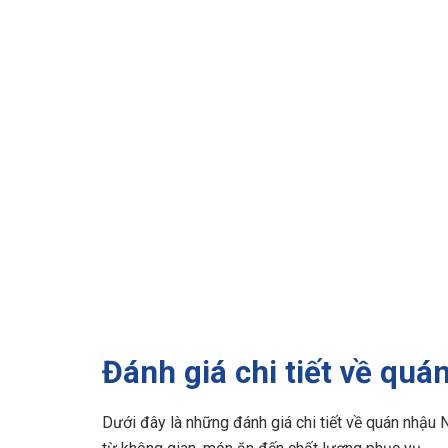
Đánh giá chi tiết về qu
Dưới đây là những đánh giá chi tiết về quán nhậu 