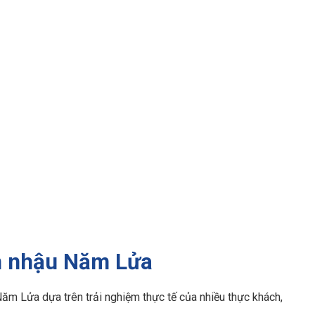
án nhậu Năm Lửa
Năm Lửa dựa trên trải nghiệm thực tế của nhiều thực khách,