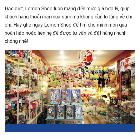
Đặc biệt, Lemon Shop luôn mang đến mức giá hợp lý, giúp
khách hàng thoải mái mua sắm mà không cần lo lắng về chi
phí. Hãy ghé ngay Lemon Shop để tìm cho mình món quà
hoàn hảo hoặc liên hệ để được tư vấn và đặt hàng nhanh
chóng nhé!