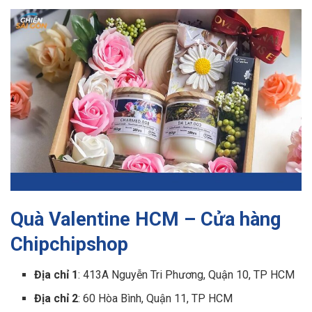
Quà Valentine HCM – Cửa hàng
Chipchipshop
Địa chỉ 1
: 413A Nguyễn Tri Phương, Quận 10, TP HCM
Địa chỉ 2
: 60 Hòa Bình, Quận 11, TP HCM