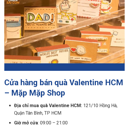
Cửa hàng bán quà Valentine HCM
– Mặp Mặp Shop
Địa chỉ mua quà Valentine HCM:
121/10 Hồng Hà,
Quận Tân Bình, TP HCM
Giờ mở cửa
: 09:00 – 21:00