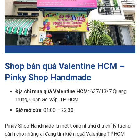
Shop bán quà Valentine HCM –
Pinky Shop Handmade
Địa chỉ mua quà Valentine HCM:
637/13/7 Quang
Trung, Quận Gò Vấp, TP HCM
Giờ mở cửa
: 01:00 – 22:30
Pinky Shop Handmade là một trong những địa chỉ lý tưởng
dành cho những ai đang tìm kiếm quà Valentine TPHCM