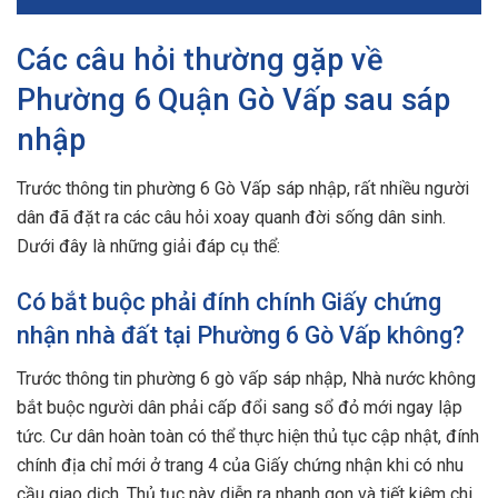
Các câu hỏi thường gặp về
Phường 6 Quận Gò Vấp sau sáp
nhập
Trước thông tin phường 6 Gò Vấp sáp nhập, rất nhiều người
dân đã đặt ra các câu hỏi xoay quanh đời sống dân sinh.
Dưới đây là những giải đáp cụ thể:
Có bắt buộc phải đính chính Giấy chứng
nhận nhà đất tại Phường 6 Gò Vấp không?
Trước thông tin phường 6 gò vấp sáp nhập, Nhà nước không
bắt buộc người dân phải cấp đổi sang sổ đỏ mới ngay lập
tức. Cư dân hoàn toàn có thể thực hiện thủ tục cập nhật, đính
chính địa chỉ mới ở trang 4 của Giấy chứng nhận khi có nhu
cầu giao dịch. Thủ tục này diễn ra nhanh gọn và tiết kiệm chi