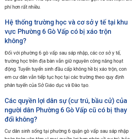
phí hơn rất nhiều.
Hệ thống trường học và cơ sở y tế tại khu
vực Phường 6 Gò Vấp có bị xáo trộn
không?
Đối với phường 6 gò vấp sau sáp nhập, các cơ sở y tế,
trường học trên địa bàn vẫn giữ nguyên công năng hoạt
động. Tuyến tuyển sinh đầu cấp không hề bị xáo trộn, con
em cư dân vẫn tiếp tục học tại các trường theo quy định
phân tuyến của Sở Giáo dục và Đào tạo.
Các quyền lợi dân sự (cư trú, bầu cử) của
người dân Phường 6 Gò Vấp cũ có bị thay
đổi không?
Cư dân sinh sống tại phường 6 quận gò vấp sau sáp nhập