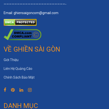
———————————————————————-
Email:
ghiensaigoncom@gmail.com
VỀ GHIỀN SÀI GÒN
Giới Thiệu
Liên Hệ Quảng Cáo
Chính Sách Bảo Mật
DANH MỤC