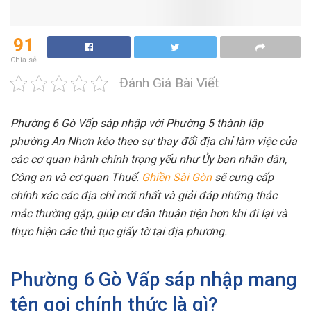
91
Chia sẻ
Đánh Giá Bài Viết
Phường 6 Gò Vấp sáp nhập với Phường 5 thành lập
phường An Nhơn kéo theo sự thay đổi địa chỉ làm việc của
các cơ quan hành chính trọng yếu như Ủy ban nhân dân,
Công an và cơ quan Thuế.
Ghiền Sài Gòn
sẽ cung cấp
chính xác các địa chỉ mới nhất và giải đáp những thắc
mắc thường gặp, giúp cư dân thuận tiện hơn khi đi lại và
thực hiện các thủ tục giấy tờ tại địa phương.
Phường 6 Gò Vấp sáp nhập mang
tên gọi chính thức là gì?