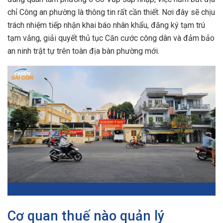
chỉ Công an phường là thông tin rất cần thiết. Nơi đây sẽ chịu
trách nhiệm tiếp nhận khai báo nhân khẩu, đăng ký tạm trú
tạm vắng, giải quyết thủ tục Căn cước công dân và đảm bảo
an ninh trật tự trên toàn địa bàn phường mới.
Cơ quan thuế nào quản lý