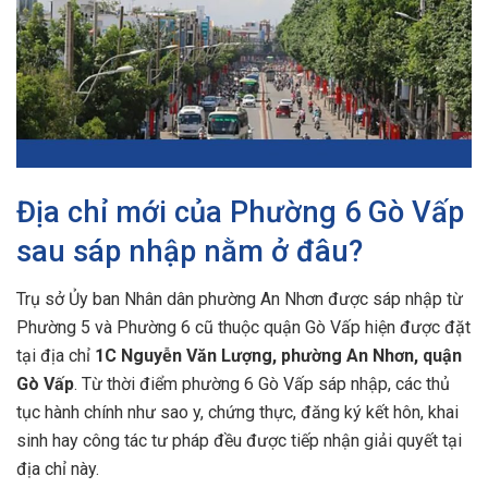
Địa chỉ mới của Phường 6 Gò Vấp
sau sáp nhập nằm ở đâu?
Trụ sở Ủy ban Nhân dân phường An Nhơn được sáp nhập từ
Phường 5 và Phường 6 cũ thuộc quận Gò Vấp hiện được đặt
tại địa chỉ
1C Nguyễn Văn Lượng, phường An Nhơn, quận
Gò Vấp
. Từ thời điểm phường 6 Gò Vấp sáp nhập, các thủ
tục hành chính như sao y, chứng thực, đăng ký kết hôn, khai
sinh hay công tác tư pháp đều được tiếp nhận giải quyết tại
địa chỉ này.