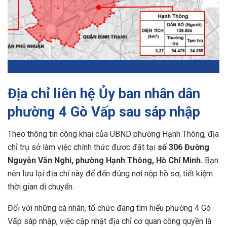
Địa chỉ liên hệ Ủy ban nhân dân
phường 4 Gò Vấp sau sáp nhập
Theo thông tin công khai của UBND phường Hạnh Thông, địa
chỉ trụ sở làm việc chính thức được đặt tại
số 306 Đường
Nguyễn Văn Nghi, phường Hạnh Thông, Hồ Chí Minh.
Bạn
nên lưu lại địa chỉ này để đến đúng nơi nộp hồ sơ, tiết kiệm
thời gian di chuyển.
Đối với những cá nhân, tổ chức đang tìm hiểu phường 4 Gò
Vấp sáp nhập, việc cập nhật địa chỉ cơ quan công quyền là