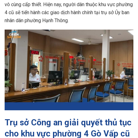
vô cùng cấp thiết. Hiện nay, người dân thuộc khu vực phường
4 cũ sẽ tiến hành các giao dịch hành chính tại trụ sở Ủy ban
nhân dân phường Hạnh Thông.
Trụ sở Công an giải quyết thủ tục
cho khu vực phường 4 Gò Vấp cũ