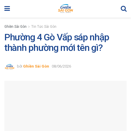
Ghiền Sài Gòn
Tin Tức Sài Gòn
Phường 4 Gò Vấp sáp nhập
thành phường mới tên gì?
bởi
Ghiền Sài Gòn
08/06/2026