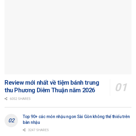
Review mới nhất về tiệm bánh trung
thu Phương Diêm Thuận năm 2026
6052 SHARES
Top 90+ các món nhậu ngon Sài Gòn không thể thiếu trên
bàn nhậu
3247 SHARES