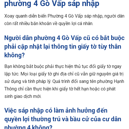
phường 4 Gò Vấp sáp nhập
Xoay quanh diễn biến Phường 4 Gò Vấp sáp nhập, người dân
còn rất nhiều băn khoăn về quyền lợi cá nhân.
Người dân phường 4 Gò Vấp cũ có bắt buộc
phải cập nhật lại thông tin giấy tờ tùy thân
không?
Bạn không bắt buộc phải thực hiện thủ tục đổi giấy tờ ngay
lập tức. Mọi loại giấy tờ ghi địa chỉ cũ vẫn giữ nguyên giá trị
sử dụng và tính pháp lý. Quá trình đổi sang tên phường Hạnh
Thông chỉ cần thực hiện khi giấy tờ hết hạn hoặc có phát
sinh giao dịch mới.
Việc sáp nhập có làm ảnh hưởng đến
quyền lợi thường trú và bầu cử của cư dân
phường 4 không?