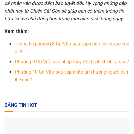
cá nhân vẫn được đảm bảo tuyệt đối. Hy vọng những cập
nhật này từ Ghiền Sài Gòn sẽ giúp bạn có thêm thông tin
hữu ích và chủ động hơn trong mọi giao dịch hàng ngày.
Xem thêm:
Thông tin phường 8 Gò Vấp sau sáp nhập chính xác cần
biết
Phường 9 Gò Vấp sáp nhập thay đổi hành chính ra sao?
Phường 10 Gò Vấp sau sáp nhập ảnh hưởng người dân
thế nào?
BẢNG TIN HOT