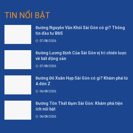
TIN NỔI BẬT
Đường Nguyễn Văn Khối Sài Gòn có gì? Thông
tin đầu tư BĐS
07/08/2026
Đường Lương Định Của Sài Gòn vị trí chiến lược
về bất động sản
07/08/2026
Đường Đỗ Xuân Hợp Sài Gòn có gì? Khám phá từ
A đến Z
06/08/2026
Đường Tôn Thất Đạm Sài Gòn: Khám phá tiện
ích nổi bật
06/08/2026