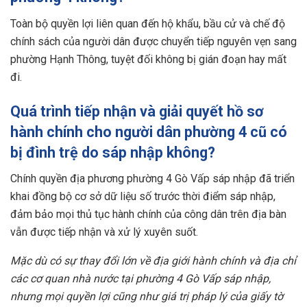
Toàn bộ quyền lợi liên quan đến hộ khẩu, bầu cử và chế độ
chính sách của người dân được chuyển tiếp nguyên vẹn sang
phường Hạnh Thông, tuyệt đối không bị gián đoạn hay mất
đi.
Quá trình tiếp nhận và giải quyết hồ sơ
hành chính cho người dân phường 4 cũ có
bị đình trệ do sáp nhập không?
Chính quyền địa phương phường 4 Gò Vấp sáp nhập đã triển
khai đồng bộ cơ sở dữ liệu số trước thời điểm sáp nhập,
đảm bảo mọi thủ tục hành chính của công dân trên địa bàn
vẫn được tiếp nhận và xử lý xuyên suốt.
Mặc dù có sự thay đổi lớn về địa giới hành chính và địa chỉ
các cơ quan nhà nước tại phường 4 Gò Vấp sáp nhập,
nhưng mọi quyền lợi cũng như giá trị pháp lý của giấy tờ