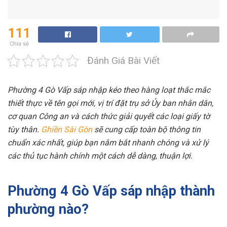
111
Chia sẻ
Đánh Giá Bài Viết
Phường 4 Gò Vấp sáp nhập kéo theo hàng loạt thắc mắc
thiết thực về tên gọi mới, vị trí đặt trụ sở Ủy ban nhân dân,
cơ quan Công an và cách thức giải quyết các loại giấy tờ
tùy thân.
Ghiền Sài Gòn
sẽ cung cấp toàn bộ thông tin
chuẩn xác nhất, giúp bạn nắm bắt nhanh chóng và xử lý
các thủ tục hành chính một cách dễ dàng, thuận lợi.
Phường 4 Gò Vấp sáp nhập thành
phường nào?