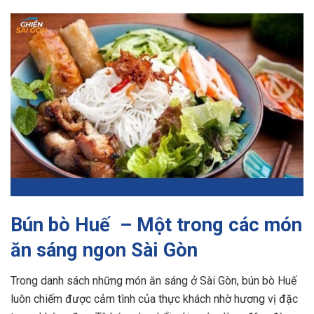
Bún bò Huế – Một trong các món
ăn sáng ngon Sài Gòn
Trong danh sách những món ăn sáng ở Sài Gòn, bún bò Huế
luôn chiếm được cảm tình của thực khách nhờ hương vị đặc