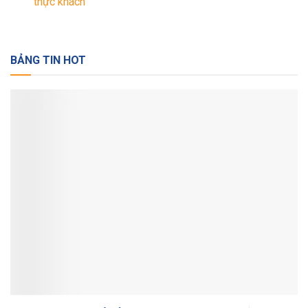
thực khách
BẢNG TIN HOT