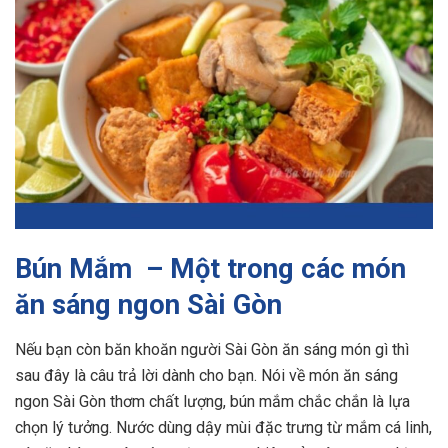
Bún Mắm – Một trong các món
ăn sáng ngon Sài Gòn
Nếu bạn còn băn khoăn người Sài Gòn ăn sáng món gì thì
sau đây là câu trả lời dành cho bạn. Nói về món ăn sáng
ngon Sài Gòn thơm chất lượng, bún mắm chắc chắn là lựa
chọn lý tưởng. Nước dùng dậy mùi đặc trưng từ mắm cá linh,