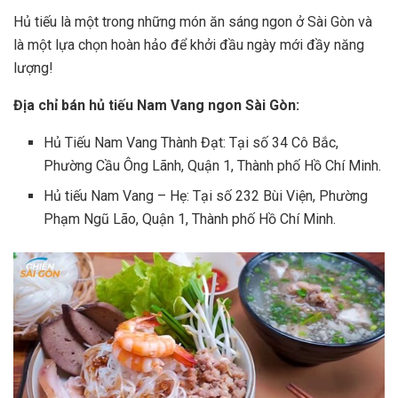
Hủ tiếu là một trong những món ăn sáng ngon ở Sài Gòn và
là một lựa chọn hoàn hảo để khởi đầu ngày mới đầy năng
lượng!
Địa chỉ bán hủ tiếu Nam Vang ngon Sài Gòn:
Hủ Tiếu Nam Vang Thành Đạt: Tại số 34 Cô Bắc,
Phường Cầu Ông Lãnh, Quận 1, Thành phố Hồ Chí Minh.
Hủ tiếu Nam Vang – Hẹ: Tại số 232 Bùi Viện, Phường
Phạm Ngũ Lão, Quận 1, Thành phố Hồ Chí Minh.