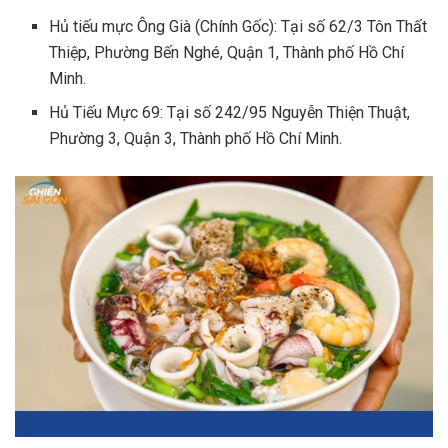
Hủ tiếu mực Ông Già (Chính Gốc): Tại số 62/3 Tôn Thất
Thiệp, Phường Bến Nghé, Quận 1, Thành phố Hồ Chí
Minh.
Hủ Tiếu Mực 69: Tại số 242/95 Nguyễn Thiện Thuật,
Phường 3, Quận 3, Thành phố Hồ Chí Minh.