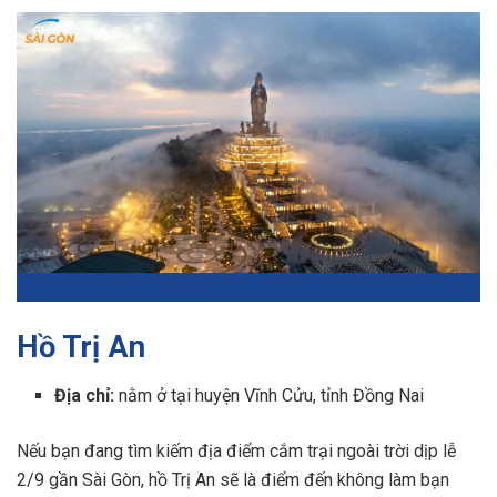
Hồ Trị An
Địa chỉ:
nằm ở tại huyện Vĩnh Cửu, tỉnh Đồng Nai
Nếu bạn đang tìm kiếm địa điểm cắm trại ngoài trời dịp lễ
2/9 gần Sài Gòn, hồ Trị An sẽ là điểm đến không làm bạn