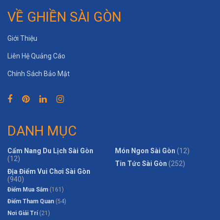
VỀ GHIỀN SÀI GÒN
Giới Thiệu
Liên Hệ Quảng Cáo
Chính Sách Bảo Mật
DANH MỤC
Cẩm Nang Du Lịch Sài Gòn
Món Ngon Sài Gòn
(12)
(12)
Tin Tức Sài Gòn
(252)
Địa Điểm Vui Chơi Sài Gòn
(940)
Điểm Mua Sắm
(161)
Điểm Tham Quan
(54)
Nơi Giải Trí
(21)