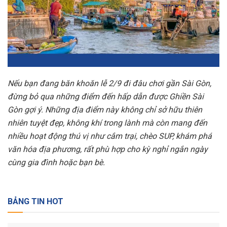
Nếu bạn đang băn khoăn lễ 2/9 đi đâu chơi gần Sài Gòn,
đừng bỏ qua những điểm đến hấp dẫn được Ghiền Sài
Gòn gợi ý. Những địa điểm này không chỉ sở hữu thiên
nhiên tuyệt đẹp, không khí trong lành mà còn mang đến
nhiều hoạt động thú vị như cắm trại, chèo SUP, khám phá
văn hóa địa phương, rất phù hợp cho kỳ nghỉ ngắn ngày
cùng gia đình hoặc bạn bè.
BẢNG TIN HOT