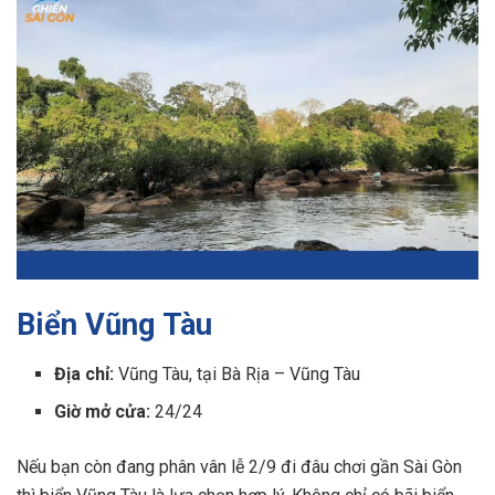
Biển Vũng Tàu
Địa chỉ:
Vũng Tàu, tại Bà Rịa – Vũng Tàu
Giờ mở cửa:
24/24
Nếu bạn còn đang phân vân lễ 2/9 đi đâu chơi gần Sài Gòn