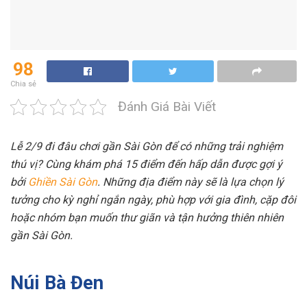
98
Chia sẻ
Đánh Giá Bài Viết
Lễ 2/9 đi đâu chơi gần Sài Gòn để có những trải nghiệm
thú vị? Cùng khám phá 15 điểm đến hấp dẫn được gợi ý
bởi
Ghiền Sài Gòn
. Những địa điểm này sẽ là lựa chọn lý
tưởng cho kỳ nghỉ ngắn ngày, phù hợp với gia đình, cặp đôi
hoặc nhóm bạn muốn thư giãn và tận hưởng thiên nhiên
gần Sài Gòn.
Núi Bà Đen