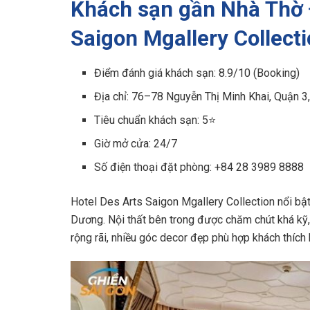
Khách sạn gần Nhà Thờ 
Saigon Mgallery Collect
Điểm đánh giá khách sạn: 8.9/10 (Booking)
Địa chỉ: 76–78 Nguyễn Thị Minh Khai, Quận 
Tiêu chuẩn khách sạn: 5⭐
Giờ mở cửa: 24/7
Số điện thoại đặt phòng: +84 28 3989 8888
Hotel Des Arts Saigon Mgallery Collection nổi bậ
Dương. Nội thất bên trong được chăm chút khá kỹ,
rộng rãi, nhiều góc decor đẹp phù hợp khách thích