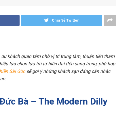
Chia Sẻ Twitter
u khách quan tâm nhờ vị trí trung tâm, thuận tiện tham
ều lựa chọn lưu trú từ hiện đại đến sang trọng, phù hợp
hiền Sài Gòn
sẽ gợi ý những khách sạn đáng cân nhắc
ạn.
Đức Bà – The Modern Dilly