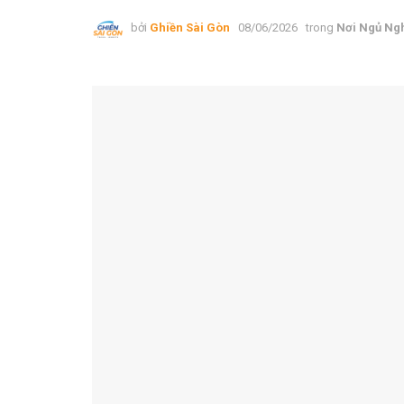
bởi
Ghiền Sài Gòn
08/06/2026
trong
Nơi Ngủ Ng