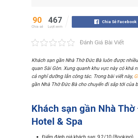
90
467
Chia Sẻ Facebook
Chia sẻ
Lượt xem
Đánh Giá Bài Viết
Khách sạn gần Nhà Thờ Đức Bà luôn được nhiều d
quan Sài Gòn. Xung quanh khu vực này có khá nhi
cả nghỉ dưỡng lẫn công tác. Trong bài viết này,
G
gần Nhà Thờ Đức Bà cho chuyến đi sắp tới của b
Khách sạn gần Nhà Thờ 
Hotel & Spa
Điểm đánh giá khách sạn: 9.2/10 (Booking)