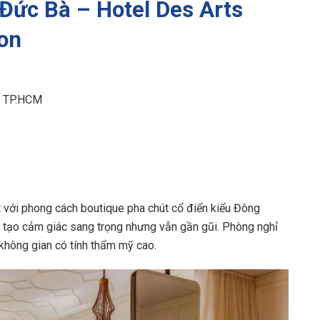
Đức Bà – Hotel Des Arts
ion
3, TP.HCM
t với phong cách boutique pha chút cổ điển kiểu Đông
 tạo cảm giác sang trọng nhưng vẫn gần gũi. Phòng nghỉ
 không gian có tính thẩm mỹ cao.