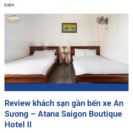
kiệm.
Review khách sạn gần bến xe An
Sương – Atana Saigon Boutique
Hotel II