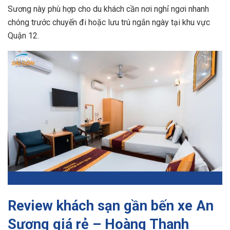
Sương này phù hợp cho du khách cần nơi nghỉ ngơi nhanh
chóng trước chuyến đi hoặc lưu trú ngắn ngày tại khu vực
Quận 12.
Review khách sạn gần bến xe An
Sương giá rẻ – Hoàng Thanh