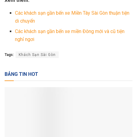
Xem thêm:
Các khách sạn gần bến xe Miền Tây Sài Gòn thuận tiện
di chuyển
Các khách sạn gần bến xe miền Đông mới và cũ tiện
nghỉ ngơi
Tags:
Khách Sạn Sài Gòn
BẢNG TIN HOT