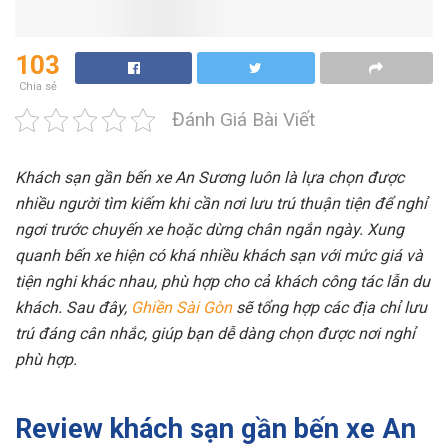
103
Chia sẻ
Đánh Giá Bài Viết
Khách sạn gần bến xe An Sương luôn là lựa chọn được
nhiều người tìm kiếm khi cần nơi lưu trú thuận tiện để nghỉ
ngơi trước chuyến xe hoặc dừng chân ngắn ngày. Xung
quanh bến xe hiện có khá nhiều khách sạn với mức giá và
tiện nghi khác nhau, phù hợp cho cả khách công tác lẫn du
khách. Sau đây,
Ghiền Sài Gòn
sẽ tổng hợp các địa chỉ lưu
trú đáng cân nhắc, giúp bạn dễ dàng chọn được nơi nghỉ
phù hợp.
Review khách sạn gần bến xe An