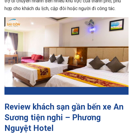
trợ di chuyển nhanh đến nhiều khu vực của thành phố, phù
hợp cho khách du lịch, cặp đôi hoặc người đi công tác.
Review khách sạn gần bến xe An
Sương tiện nghi – Phương
Nguyệt Hotel