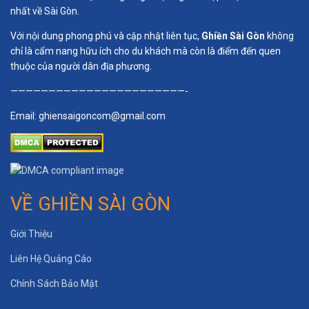
nhất về Sài Gòn.
Với nội dung phong phú và cập nhật liên tục,
Ghiền Sài Gòn
không
chỉ là cẩm nang hữu ích cho du khách mà còn là điểm đến quen
thuộc của người dân địa phương.
———————————————————————-
Email:
ghiensaigoncom@gmail.com
VỀ GHIỀN SÀI GÒN
Giới Thiệu
Liên Hệ Quảng Cáo
Chính Sách Bảo Mật