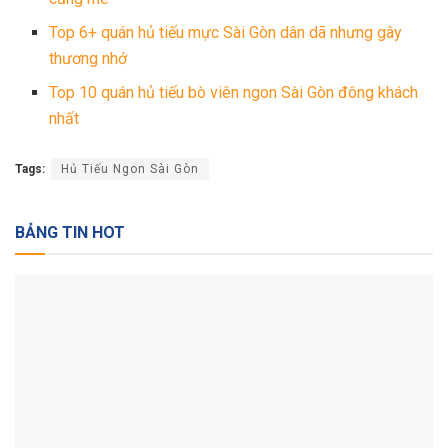
Top 6+ quán hủ tiếu mực Sài Gòn dân dã nhưng gây
thương nhớ
Top 10 quán hủ tiếu bò viên ngon Sài Gòn đông khách
nhất
Tags:
Hủ Tiếu Ngon Sài Gòn
BẢNG TIN HOT