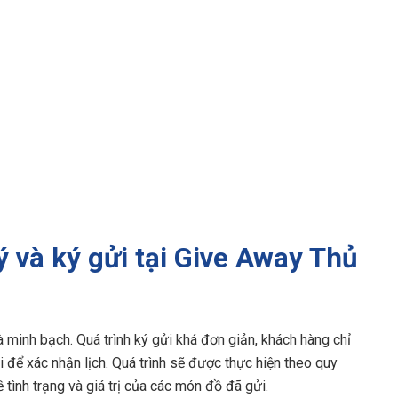
ý và ký gửi tại Give Away Thủ
 minh bạch. Quá trình ký gửi khá đơn giản, khách hàng chỉ
 để xác nhận lịch. Quá trình sẽ được thực hiện theo quy
 tình trạng và giá trị của các món đồ đã gửi.