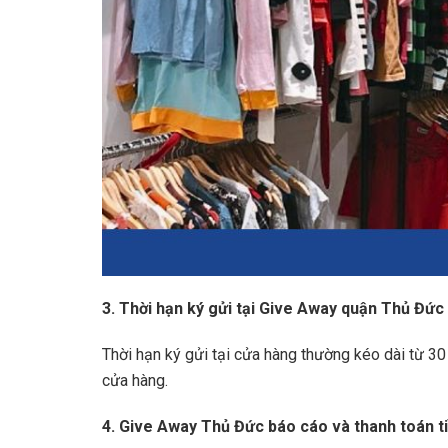
3. Thời hạn ký gửi tại Give Away quận Thủ Đức 
Thời hạn ký gửi tại cửa hàng thường kéo dài từ 30
cửa hàng.
4. Give Away Thủ Đức báo cáo và thanh toán 