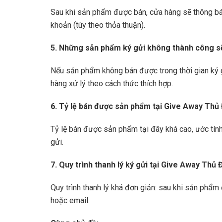
Sau khi sản phẩm được bán, cửa hàng sẽ thông báo
khoản (tùy theo thỏa thuận).
5. Những sản phẩm ký gửi không thành công s
Nếu sản phẩm không bán được trong thời gian ký g
hàng xử lý theo cách thức thích hợp.
6. Tỷ lệ bán được sản phẩm tại Give Away Thủ
Tỷ lệ bán được sản phẩm tại đây khá cao, ước tín
gửi.
7. Quy trình thanh lý ký gửi tại Give Away Thủ
Quy trình thanh lý khá đơn giản: sau khi sản phẩ
hoặc email.