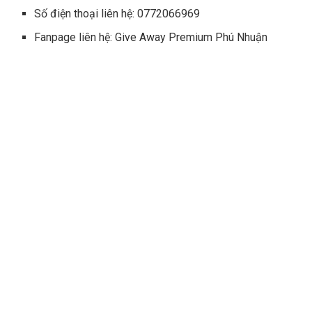
Số điện thoại liên hệ: 0772066969
Fanpage liên hệ: Give Away Premium Phú Nhuận