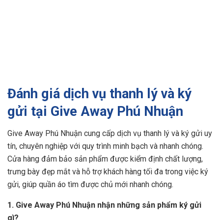
Đánh giá dịch vụ thanh lý và ký
gửi tại Give Away Phú Nhuận
Give Away Phú Nhuận cung cấp dịch vụ thanh lý và ký gửi uy
tín, chuyên nghiệp với quy trình minh bạch và nhanh chóng.
Cửa hàng đảm bảo sản phẩm được kiểm định chất lượng,
trưng bày đẹp mắt và hỗ trợ khách hàng tối đa trong việc ký
gửi, giúp quần áo tìm được chủ mới nhanh chóng.
1. Give Away Phú Nhuận nhận những sản phẩm ký gửi
gì?