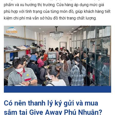
phẩm và xu hướng thị trường. Cửa hàng áp dụng mức giá
phù hợp với tình trạng của từng món đồ, giúp khách hàng tiết
kiệm chi phí mà vẫn sở hữu đồ thời trang chất lượng.
Có nên thanh lý ký gửi và mua
sắm tại Give Away Phú Nhuận?