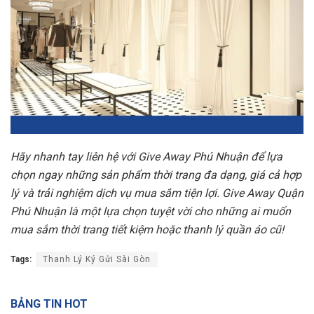
Hãy nhanh tay liên hệ với Give Away Phú Nhuận để lựa
chọn ngay những sản phẩm thời trang đa dạng, giá cả hợp
lý và trải nghiệm dịch vụ mua sắm tiện lợi. Give Away Quận
Phú Nhuận là một lựa chọn tuyệt vời cho những ai muốn
mua sắm thời trang tiết kiệm hoặc thanh lý quần áo cũ!
Tags:
Thanh Lý Ký Gửi Sài Gòn
BẢNG TIN HOT