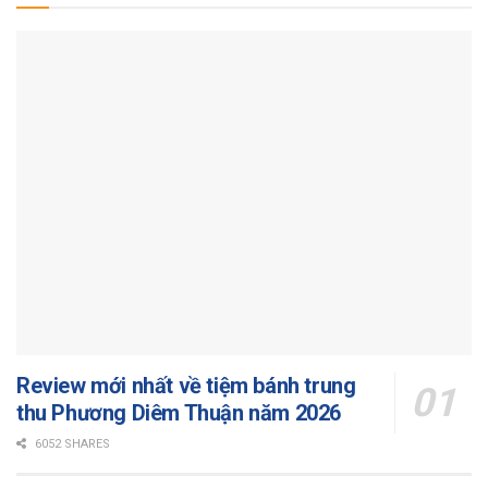
Review mới nhất về tiệm bánh trung
thu Phương Diêm Thuận năm 2026
6052 SHARES