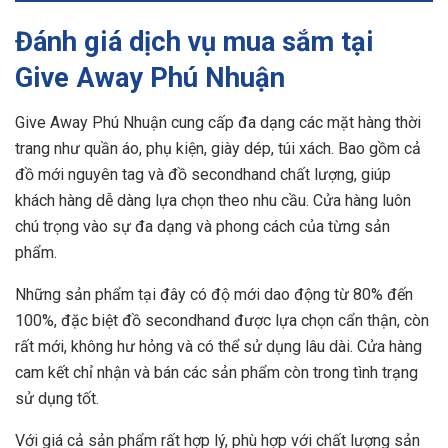
Đánh giá dịch vụ mua sắm tại
Give Away Phú Nhuận
Give Away Phú Nhuận cung cấp đa dạng các mặt hàng thời
trang như quần áo, phụ kiện, giày dép, túi xách. Bao gồm cả
đồ mới nguyên tag và đồ secondhand chất lượng, giúp
khách hàng dễ dàng lựa chọn theo nhu cầu. Cửa hàng luôn
chú trọng vào sự đa dạng và phong cách của từng sản
phẩm.
Những sản phẩm tại đây có độ mới dao động từ 80% đến
100%, đặc biệt đồ secondhand được lựa chọn cẩn thận, còn
rất mới, không hư hỏng và có thể sử dụng lâu dài. Cửa hàng
cam kết chỉ nhận và bán các sản phẩm còn trong tình trạng
sử dụng tốt.
Với giá cả sản phẩm rất hợp lý, phù hợp với chất lượng sản