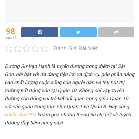
98
Chia sẻ
Đánh Giá Bài Viết
Đường Sư Vạn Hạnh là tuyến đường trọng điểm tại Sài
Gòn, nổi bật với đa dạng tiện ích và dịch vụ, góp phần nâng
cao chất lượng cuộc sống của người dân và thu hút thị
trường bất động sản tại Quận 10. Không chỉ vậy, tuyến
đường còn đóng vai trò kết nối quan trọng giữa Quận 10
với các quận trung tâm như Quận 1 và Quận 3. Hãy cùng
Ghiền Sài Gòn
khám phá những thông tin chi tiết về tuyến
đường đầy tiềm năng này!