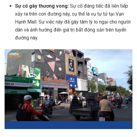
Sự cố gây thương vong:
Sự cố đáng tiếc đã liên tiếp
xảy ra trên con đường này, cụ thể là vụ tự tử tại Vạn
Hạnh Mall. Sự việc này đã gây tâm lý lo ngại cho người
dân và ảnh hưởng đến giá trị bất động sản trên tuyến
đường này.