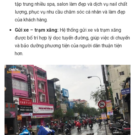
tập trung nhiều spa, salon làm đẹp và dịch vụ nail chất
lượng, phục vụ nhu cầu chăm sóc cá nhân và làm đẹp
của khách hàng.
Gửi xe – trạm xăng:
Hệ thống gửi xe và trạm xăng
được bố trí hợp lý dọc tuyến đường, giúp việc di chuyển
và bảo dưỡng phương tiện của người dân thuận tiện
hơn.