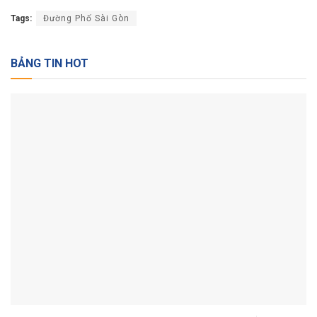
Tags:
Đường Phố Sài Gòn
BẢNG TIN HOT