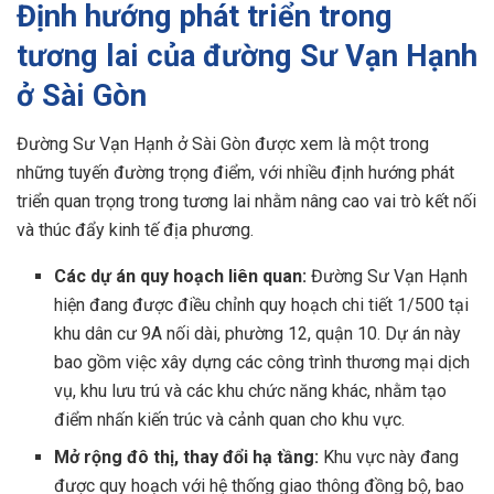
Định hướng phát triển trong
tương lai của đường Sư Vạn Hạnh
ở Sài Gòn
Đường Sư Vạn Hạnh ở Sài Gòn được xem là một trong
những tuyến đường trọng điểm, với nhiều định hướng phát
triển quan trọng trong tương lai nhằm nâng cao vai trò kết nối
và thúc đẩy kinh tế địa phương.
Các dự án quy hoạch liên quan:
Đường Sư Vạn Hạnh
hiện đang được điều chỉnh quy hoạch chi tiết 1/500 tại
khu dân cư 9A nối dài, phường 12, quận 10. Dự án này
bao gồm việc xây dựng các công trình thương mại dịch
vụ, khu lưu trú và các khu chức năng khác, nhằm tạo
điểm nhấn kiến trúc và cảnh quan cho khu vực.
Mở rộng đô thị, thay đổi hạ tầng:
Khu vực này đang
được quy hoạch với hệ thống giao thông đồng bộ, bao