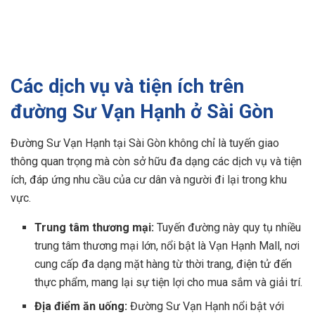
Các dịch vụ và tiện ích trên
đường Sư Vạn Hạnh ở Sài Gòn
Đường Sư Vạn Hạnh tại Sài Gòn không chỉ là tuyến giao
thông quan trọng mà còn sở hữu đa dạng các dịch vụ và tiện
ích, đáp ứng nhu cầu của cư dân và người đi lại trong khu
vực.
Trung tâm thương mại:
Tuyến đường này quy tụ nhiều
trung tâm thương mại lớn, nổi bật là Vạn Hạnh Mall, nơi
cung cấp đa dạng mặt hàng từ thời trang, điện tử đến
thực phẩm, mang lại sự tiện lợi cho mua sắm và giải trí.
Địa điểm ăn uống:
Đường Sư Vạn Hạnh nổi bật với