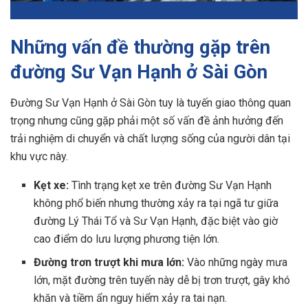
Những vấn đề thường gặp trên
đường Sư Vạn Hạnh ở Sài Gòn
Đường Sư Vạn Hạnh ở Sài Gòn tuy là tuyến giao thông quan
trọng nhưng cũng gặp phải một số vấn đề ảnh hưởng đến
trải nghiệm di chuyển và chất lượng sống của người dân tại
khu vực này.
Kẹt xe:
Tình trạng kẹt xe trên đường Sư Vạn Hạnh
không phổ biến nhưng thường xảy ra tại ngã tư giữa
đường Lý Thái Tổ và Sư Vạn Hạnh, đặc biệt vào giờ
cao điểm do lưu lượng phương tiện lớn.
Đường trơn trượt khi mưa lớn:
Vào những ngày mưa
lớn, mặt đường trên tuyến này dễ bị trơn trượt, gây khó
khăn và tiềm ẩn nguy hiểm xảy ra tai nạn.