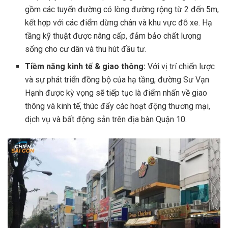
gồm các tuyến đường có lòng đường rộng từ 2 đến 5m,
kết hợp với các điểm dừng chân và khu vực đỗ xe. Hạ
tầng kỹ thuật được nâng cấp, đảm bảo chất lượng
sống cho cư dân và thu hút đầu tư.
Tiềm năng kinh tế & giao thông:
Với vị trí chiến lược
và sự phát triển đồng bộ của hạ tầng, đường Sư Vạn
Hạnh được kỳ vọng sẽ tiếp tục là điểm nhấn về giao
thông và kinh tế, thúc đẩy các hoạt động thương mại,
dịch vụ và bất động sản trên địa bàn Quận 10.