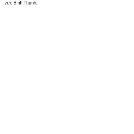
vực Bình Thạnh.