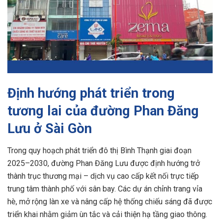
Định hướng phát triển trong
tương lai của đường Phan Đăng
Lưu ở Sài Gòn
Trong quy hoạch phát triển đô thị Bình Thạnh giai đoạn
2025–2030, đường Phan Đăng Lưu được định hướng trở
thành trục thương mại – dịch vụ cao cấp kết nối trực tiếp
trung tâm thành phố với sân bay. Các dự án chỉnh trang vỉa
hè, mở rộng làn xe và nâng cấp hệ thống chiếu sáng đã được
triển khai nhằm giảm ùn tắc và cải thiện hạ tầng giao thông.