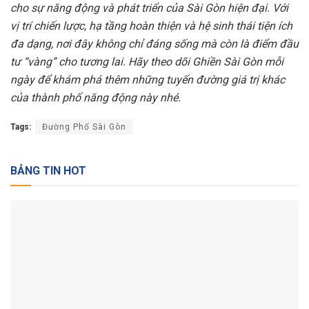
cho sự năng động và phát triển của Sài Gòn hiện đại. Với
vị trí chiến lược, hạ tầng hoàn thiện và hệ sinh thái tiện ích
đa dạng, nơi đây không chỉ đáng sống mà còn là điểm đầu
tư “vàng” cho tương lai. Hãy theo dõi Ghiền Sài Gòn mỗi
ngày để khám phá thêm những tuyến đường giá trị khác
của thành phố năng động này nhé.
Tags:
Đường Phố Sài Gòn
BẢNG TIN HOT