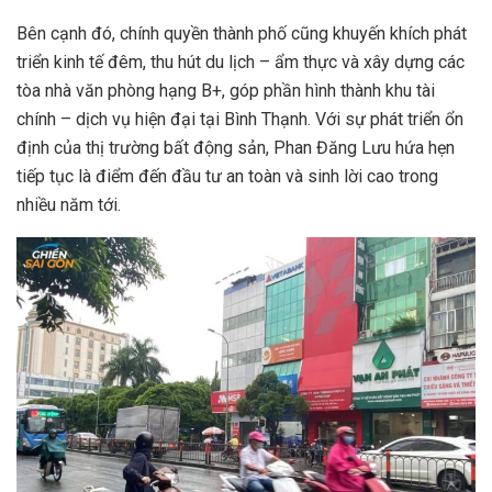
Bên cạnh đó, chính quyền thành phố cũng khuyến khích phát
triển kinh tế đêm, thu hút du lịch – ẩm thực và xây dựng các
tòa nhà văn phòng hạng B+, góp phần hình thành khu tài
chính – dịch vụ hiện đại tại Bình Thạnh. Với sự phát triển ổn
định của thị trường bất động sản, Phan Đăng Lưu hứa hẹn
tiếp tục là điểm đến đầu tư an toàn và sinh lời cao trong
nhiều năm tới.