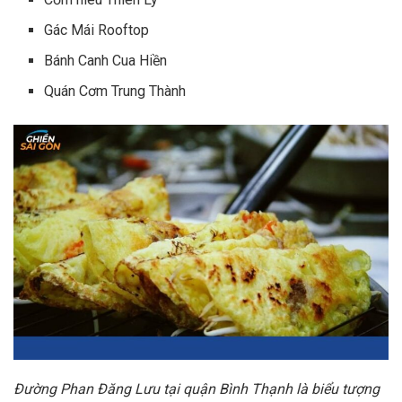
Gác Mái Rooftop
Bánh Canh Cua Hiền
Quán Cơm Trung Thành
Đường Phan Đăng Lưu tại quận Bình Thạnh là biểu tượng