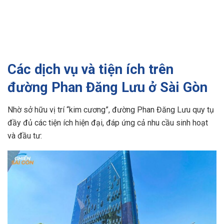
Các dịch vụ và tiện ích trên
đường Phan Đăng Lưu ở Sài Gòn
Nhờ sở hữu vị trí “kim cương”, đường Phan Đăng Lưu quy tụ
đầy đủ các tiện ích hiện đại, đáp ứng cả nhu cầu sinh hoạt
và đầu tư: