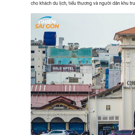
cho khách du lịch, tiểu thương và người dân khu t