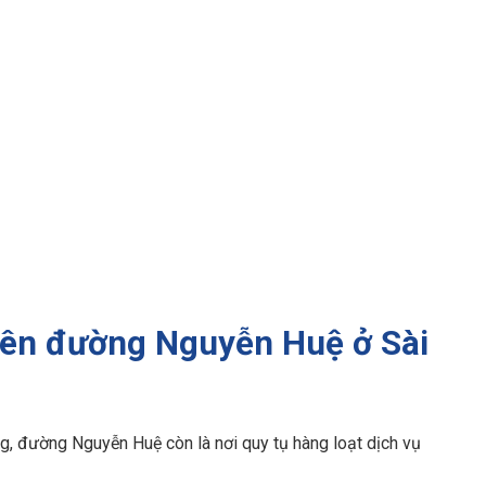
 trên đường Nguyễn Huệ ở Sài
g, đường Nguyễn Huệ còn là nơi quy tụ hàng loạt dịch vụ