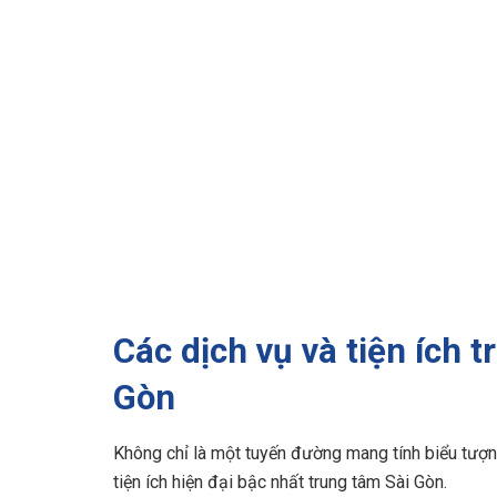
Các dịch vụ và tiện ích
Gòn
Không chỉ là một tuyến đường mang tính biểu tượn
tiện ích hiện đại bậc nhất trung tâm Sài Gòn.