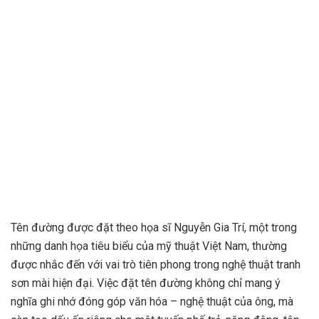
Tên đường được đặt theo họa sĩ Nguyễn Gia Trí, một trong
những danh họa tiêu biểu của mỹ thuật Việt Nam, thường
được nhắc đến với vai trò tiên phong trong nghệ thuật tranh
sơn mài hiện đại. Việc đặt tên đường không chỉ mang ý
nghĩa ghi nhớ đóng góp văn hóa – nghệ thuật của ông, mà