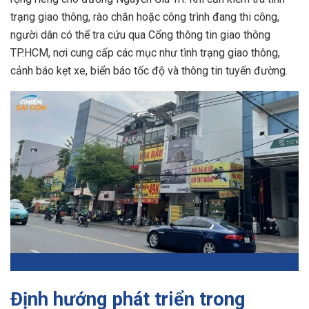
trạng giao thông, rào chắn hoặc công trình đang thi công,
người dân có thể tra cứu qua Cổng thông tin giao thông
TP.HCM, nơi cung cấp các mục như tình trạng giao thông,
cảnh báo kẹt xe, biển báo tốc độ và thông tin tuyến đường.
Định hướng phát triển trong