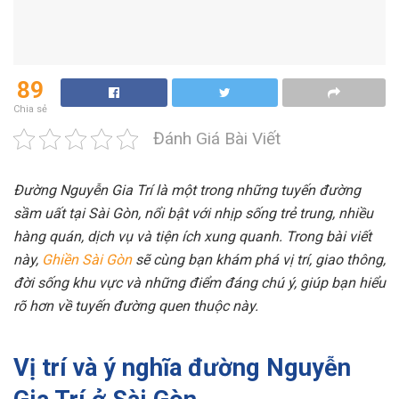
89
Chia sẻ
Đánh Giá Bài Viết
Đường Nguyễn Gia Trí là một trong những tuyến đường
sầm uất tại Sài Gòn, nổi bật với nhịp sống trẻ trung, nhiều
hàng quán, dịch vụ và tiện ích xung quanh. Trong bài viết
này,
Ghiền Sài Gòn
sẽ cùng bạn khám phá vị trí, giao thông,
đời sống khu vực và những điểm đáng chú ý, giúp bạn hiểu
rõ hơn về tuyến đường quen thuộc này.
Vị trí và ý nghĩa đường Nguyễn