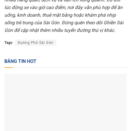
lúc đông xe vào giờ cao điểm, nơi đây vẫn phù hợp để ăn
uống, kinh doanh, thuê mặt bằng hoặc khám phá nhịp
sống trẻ trung của Sài Gòn. Đừng quên theo dõi Ghiền Sài
Gòn để cập nhật thêm nhiều tuyến đường thú vị khác.
Tags:
Đường Phố Sài Gòn
BẢNG TIN HOT