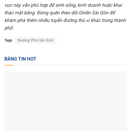
vực này vẫn phù hợp để sinh sống, kinh doanh hoặc khai
thác mặt bằng. Đừng quên theo dõi Ghiền Sài Gòn để
khám phá thêm nhiều tuyến đường thú vị khác trong thành
phố.
Tags:
Đường Phố Sài Gòn
BẢNG TIN HOT