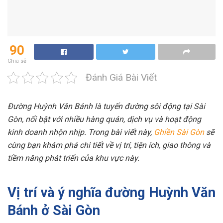
90
Chia sẻ
Đánh Giá Bài Viết
Đường Huỳnh Văn Bánh là tuyến đường sôi động tại Sài
Gòn, nổi bật với nhiều hàng quán, dịch vụ và hoạt động
kinh doanh nhộn nhịp. Trong bài viết này,
Ghiền Sài Gòn
sẽ
cùng bạn khám phá chi tiết về vị trí, tiện ích, giao thông và
tiềm năng phát triển của khu vực này.
Vị trí và ý nghĩa đường Huỳnh Văn
Bánh ở Sài Gòn