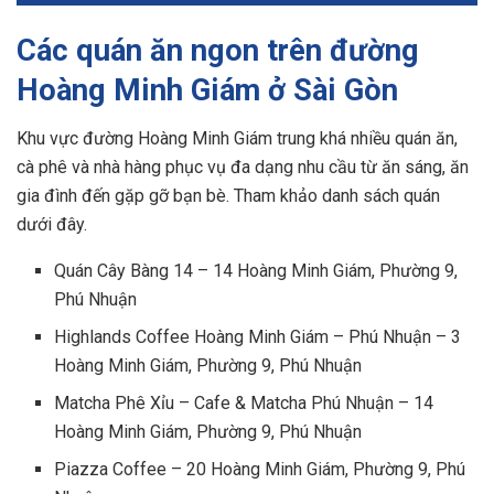
Các quán ăn ngon trên đường
Hoàng Minh Giám ở Sài Gòn
Khu vực đường Hoàng Minh Giám trung khá nhiều quán ăn,
cà phê và nhà hàng phục vụ đa dạng nhu cầu từ ăn sáng, ăn
gia đình đến gặp gỡ bạn bè. Tham khảo danh sách quán
dưới đây.
Quán Cây Bàng 14 – 14 Hoàng Minh Giám, Phường 9,
Phú Nhuận
Highlands Coffee Hoàng Minh Giám – Phú Nhuận – 3
Hoàng Minh Giám, Phường 9, Phú Nhuận
Matcha Phê Xỉu – Cafe & Matcha Phú Nhuận – 14
Hoàng Minh Giám, Phường 9, Phú Nhuận
Piazza Coffee – 20 Hoàng Minh Giám, Phường 9, Phú