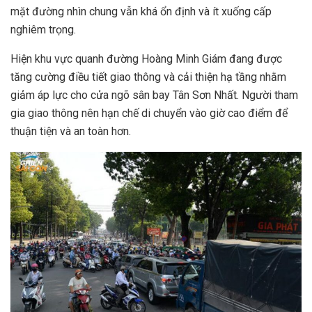
mặt đường nhìn chung vẫn khá ổn định và ít xuống cấp
nghiêm trọng.
Hiện khu vực quanh đường Hoàng Minh Giám đang được
tăng cường điều tiết giao thông và cải thiện hạ tầng nhằm
giảm áp lực cho cửa ngõ sân bay Tân Sơn Nhất. Người tham
gia giao thông nên hạn chế di chuyển vào giờ cao điểm để
thuận tiện và an toàn hơn.