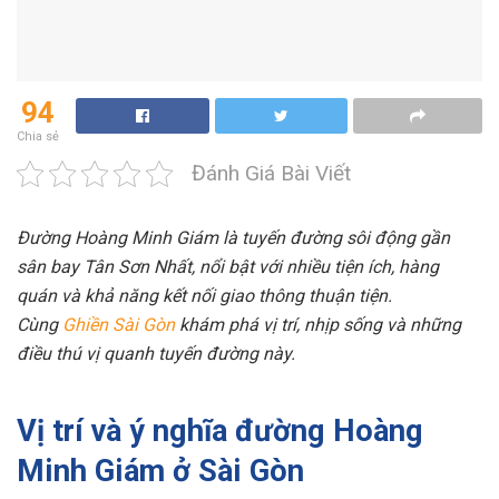
94
Chia sẻ
Đánh Giá Bài Viết
Đường Hoàng Minh Giám là tuyến đường sôi động gần
sân bay Tân Sơn Nhất, nổi bật với nhiều tiện ích, hàng
quán và khả năng kết nối giao thông thuận tiện.
Cùng
Ghiền Sài Gòn
khám phá vị trí, nhịp sống và những
điều thú vị quanh tuyến đường này.
Vị trí và ý nghĩa đường Hoàng
Minh Giám ở Sài Gòn