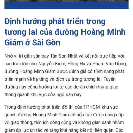
Định hướng phát triển trong
tương lai của đường Hoàng Minh
Giám ở Sài Gòn
Nhờ vị trí gần sân bay Tân Sơn Nhất và kết nối trực tiếp với
các trục lớn như Nguyễn Kiệm, Hồng Hà và Phạm Văn Đồng,
đường Hoàng Minh Giám được đánh giá có tiềm năng phát
triển mạnh về hạ tầng và dịch vụ trong tương lai. Tuyến
đường này cũng hưởng lợi từ các dự án chỉnh trang giao
thông quanh khu vực cửa ngõ sân bay.
Trong định hướng phát triển đô thị của TP.HCM, khu vực
quanh đường Hoàng Minh Giám sẽ tiếp tục được nâng cấp
về giao thông, tiện ích công cộng và không gian xanh nhằm
giảm áp lực ùn tắc và tăng khả năng kết nối liên quận. Các