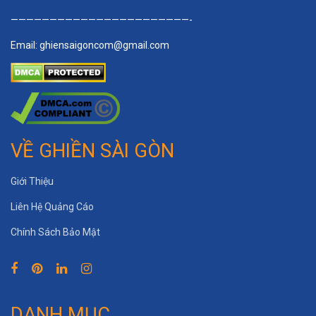
———————————————————————-
Email:
ghiensaigoncom@gmail.com
VỀ GHIỀN SÀI GÒN
Giới Thiệu
Liên Hệ Quảng Cáo
Chính Sách Bảo Mật
DANH MỤC