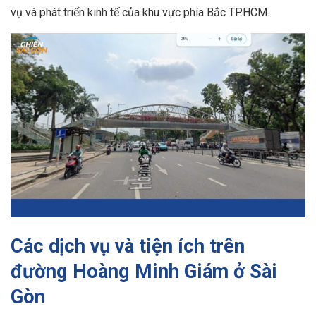
vụ và phát triển kinh tế của khu vực phía Bắc TP.HCM.
Các dịch vụ và tiện ích trên
đường Hoàng Minh Giám ở Sài
Gòn