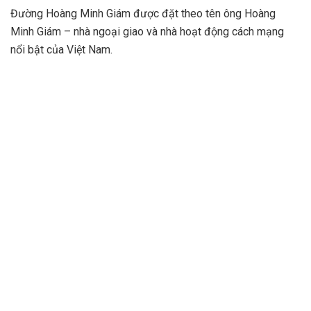
Đường Hoàng Minh Giám được đặt theo tên ông Hoàng
Minh Giám – nhà ngoại giao và nhà hoạt động cách mạng
nổi bật của Việt Nam.