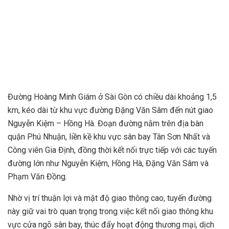
Đường Hoàng Minh Giám ở Sài Gòn có chiều dài khoảng 1,5
km, kéo dài từ khu vực đường Đặng Văn Sâm đến nút giao
Nguyễn Kiệm – Hồng Hà. Đoạn đường nằm trên địa bàn
quận Phú Nhuận, liền kề khu vực sân bay Tân Sơn Nhất và
Công viên Gia Định, đồng thời kết nối trực tiếp với các tuyến
đường lớn như Nguyễn Kiệm, Hồng Hà, Đặng Văn Sâm và
Phạm Văn Đồng.
Nhờ vị trí thuận lợi và mật độ giao thông cao, tuyến đường
này giữ vai trò quan trọng trong việc kết nối giao thông khu
vực cửa ngõ sân bay, thúc đẩy hoạt động thương mại, dịch