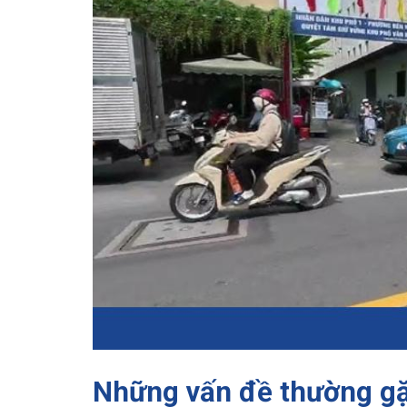
Những vấn đề thường gặ