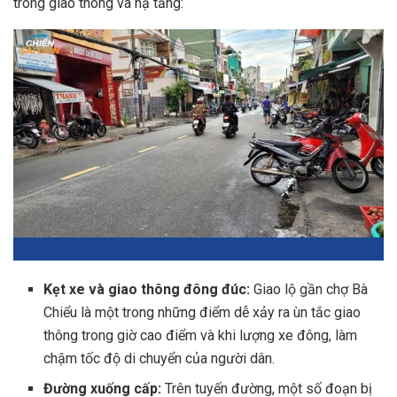
trong giao thông và hạ tầng:
Kẹt xe và giao thông đông đúc:
Giao lộ gần chợ Bà
Chiểu là một trong những điểm dễ xảy ra ùn tắc giao
thông trong giờ cao điểm và khi lượng xe đông, làm
chậm tốc độ di chuyển của người dân.
Đường xuống cấp:
Trên tuyến đường, một số đoạn bị