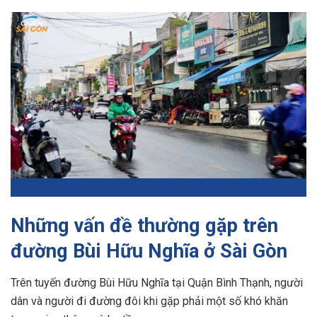
Những vấn đề thường gặp trên
đường Bùi Hữu Nghĩa ở Sài Gòn
Trên tuyến đường Bùi Hữu Nghĩa tại Quận Bình Thạnh, người
dân và người đi đường đôi khi gặp phải một số khó khăn