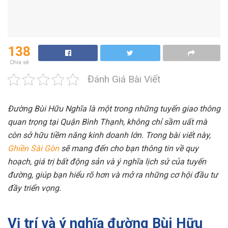
138
Chia sẻ
Đánh Giá Bài Viết
Đường Bùi Hữu Nghĩa là một trong những tuyến giao thông
quan trọng tại Quận Bình Thạnh, không chỉ sầm uất mà
còn sở hữu tiềm năng kinh doanh lớn. Trong bài viết này,
Ghiền Sài Gòn
sẽ mang đến cho bạn thông tin về quy
hoạch, giá trị bất động sản và ý nghĩa lịch sử của tuyến
đường, giúp bạn hiểu rõ hơn và mở ra những cơ hội đầu tư
đầy triển vọng.
Vị trí và ý nghĩa đường Bùi Hữu