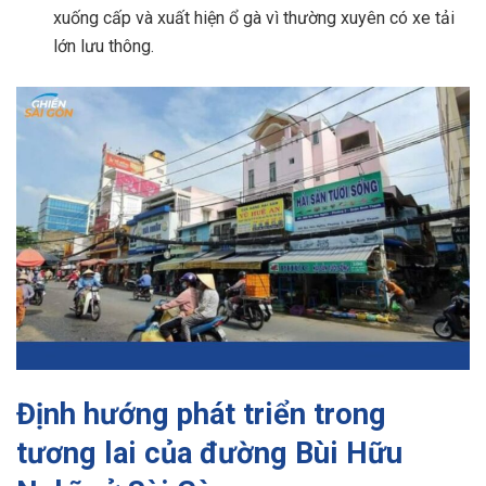
xuống cấp và xuất hiện ổ gà vì thường xuyên có xe tải
lớn lưu thông.
Định hướng phát triển trong
tương lai của đường Bùi Hữu