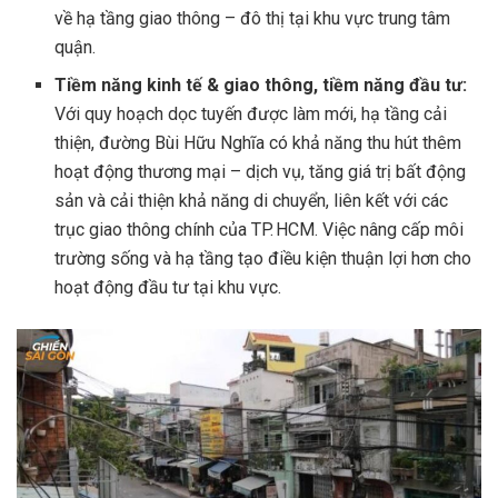
về hạ tầng giao thông – đô thị tại khu vực trung tâm
quận.
Tiềm năng kinh tế & giao thông, tiềm năng đầu tư:
Với quy hoạch dọc tuyến được làm mới, hạ tầng cải
thiện, đường Bùi Hữu Nghĩa có khả năng thu hút thêm
hoạt động thương mại – dịch vụ, tăng giá trị bất động
sản và cải thiện khả năng di chuyển, liên kết với các
trục giao thông chính của TP. HCM. Việc nâng cấp môi
trường sống và hạ tầng tạo điều kiện thuận lợi hơn cho
hoạt động đầu tư tại khu vực.