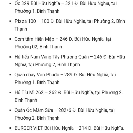
Ốc 329 Bùi Hữu Nghĩa – 321 Đ. Bùi Hữu Nghĩa, tại
Phường 1, Bình Thạnh
Pizza 100 – 100 Đ. Bùi Hữu Nghĩa, tại Phường 2, Bình
Thạnh
Cơm tấm Hiển Mập – 246 Đ. Bùi Hữu Nghĩa, tại
Phường 02, Bình Thạnh
Hủ tiếu Nam Vang Tây Phương Quán – 246 Đ. Bùi Hữu
Nghĩa, tại Phường 2, Bình Thạnh
Quán chay Vạn Phuớc – 289 Đ. Bùi Hữu Nghĩa, tại
Phường 1, Bình Thạnh
Hủ Tíu Mì 262 – 262 Đ. Bùi Hữu Nghĩa, tại Phường 2,
Bình Thạnh
Quán Ốc Mắm Sữa – 282/6 Đ. Bùi Hữu Nghĩa, tại
Phường 2, Bình Thạnh
BURGER VIET Bùi Hữu Nghĩa – 214 Đ. Bùi Hữu Nghĩa,