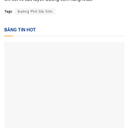
Tags:
Đường Phố Sài Gòn
BẢNG TIN HOT