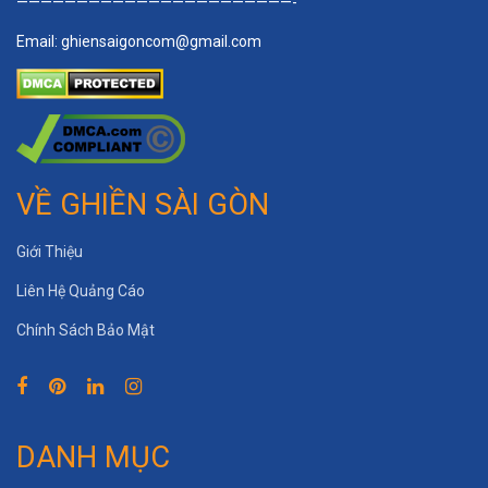
———————————————————————-
Email:
ghiensaigoncom@gmail.com
VỀ GHIỀN SÀI GÒN
Giới Thiệu
Liên Hệ Quảng Cáo
Chính Sách Bảo Mật
DANH MỤC