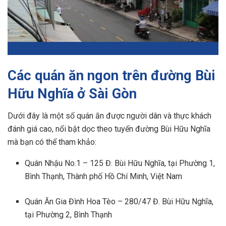
Các quán ăn ngon trên đường Bùi
Hữu Nghĩa ở Sài Gòn
Dưới đây là một số quán ăn được người dân và thực khách
đánh giá cao, nổi bật dọc theo tuyến đường Bùi Hữu Nghĩa
mà bạn có thể tham khảo:
Quán Nhậu No.1 – 125 Đ. Bùi Hữu Nghĩa, tại Phường 1,
Bình Thạnh, Thành phố Hồ Chí Minh, Việt Nam
Quán Ăn Gia Đình Hoa Tèo – 280/47 Đ. Bùi Hữu Nghĩa,
tại Phường 2, Bình Thạnh