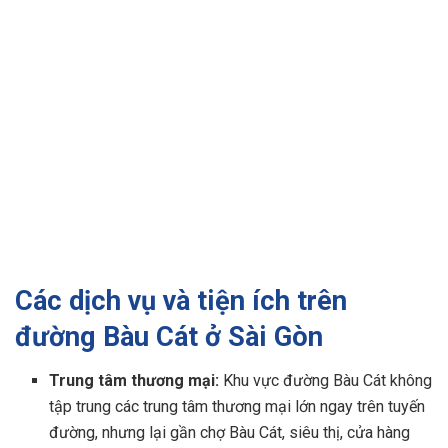
Các dịch vụ và tiện ích trên
đường Bàu Cát ở Sài Gòn
Trung tâm thương mại:
Khu vực đường Bàu Cát không
tập trung các trung tâm thương mại lớn ngay trên tuyến
đường, nhưng lại gần chợ Bàu Cát, siêu thị, cửa hàng