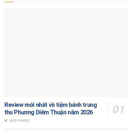
Review mới nhất về tiệm bánh trung
thu Phương Diêm Thuận năm 2026
6059 SHARES