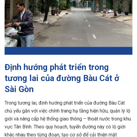
Định hướng phát triển trong
tương lai của đường Bàu Cát ở
Sài Gòn
Trong tương lai, định hướng phát triển của đường Bàu Cát
chủ yếu gắn với việc chỉnh trang hạ tầng hiện hữu, quản lý lộ
giới và nâng cấp hệ thống giao thông – thoát nước trong khu
vực Tân Bình. Theo quy hoạch, tuyến đường này có lộ giới
khác nhau theo từng đoạn, tạo cơ sở để cải thiện mặt