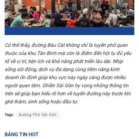
Có thể thấy, đường Bàu Cát không chỉ là tuyến phố quen
thuộc của khu Tân Bình mà còn là điểm đến hội tụ đủ yếu
tố về vị trí, tiện ích và khả năng phát triển lâu dài. Nhịp
sống sôi động, dịch vụ đa dạng cùng tiềm năng kinh
doanh ổn định giúp khu vực này ngày càng được nhiều
người quan tâm. Ghiền Sài Gòn hy vọng những thông tin
trên sẽ giúp bạn hiểu rõ hơn về tuyến đường này trước khi
ghé thăm, sinh sống hoặc đầu tư.
Tags:
Đường Phố Sài Gòn
BẢNG TIN HOT