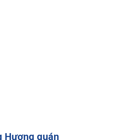
ng Hương quán