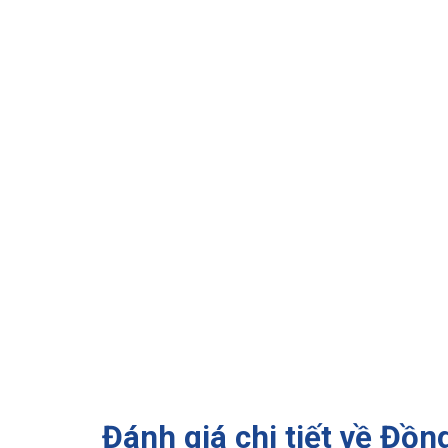
Đánh giá chi tiết về Đồ