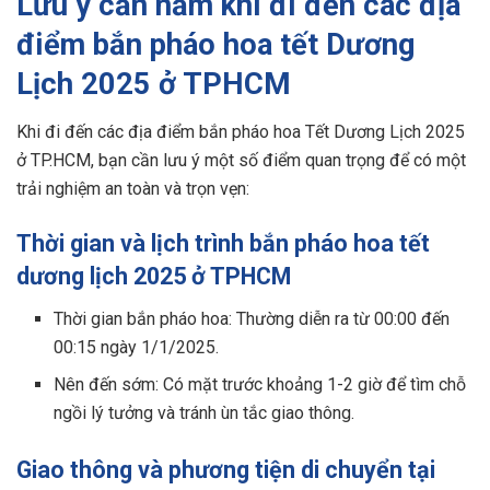
Lưu ý cần nắm khi đi đến các địa
điểm bắn pháo hoa tết Dương
Lịch 2025 ở TPHCM
Khi đi đến các địa điểm bắn pháo hoa Tết Dương Lịch 2025
ở TP.HCM, bạn cần lưu ý một số điểm quan trọng để có một
trải nghiệm an toàn và trọn vẹn:
Thời gian và lịch trình bắn pháo hoa tết
dương lịch 2025 ở TPHCM
Thời gian bắn pháo hoa: Thường diễn ra từ 00:00 đến
00:15 ngày 1/1/2025.
Nên đến sớm: Có mặt trước khoảng 1-2 giờ để tìm chỗ
ngồi lý tưởng và tránh ùn tắc giao thông.
Giao thông và phương tiện di chuyển tại