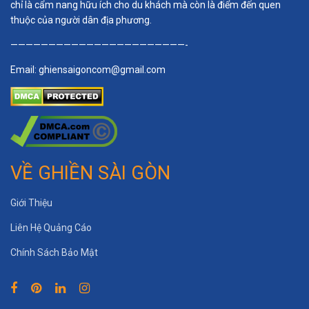
chỉ là cẩm nang hữu ích cho du khách mà còn là điểm đến quen
thuộc của người dân địa phương.
———————————————————————-
Email:
ghiensaigoncom@gmail.com
VỀ GHIỀN SÀI GÒN
Giới Thiệu
Liên Hệ Quảng Cáo
Chính Sách Bảo Mật