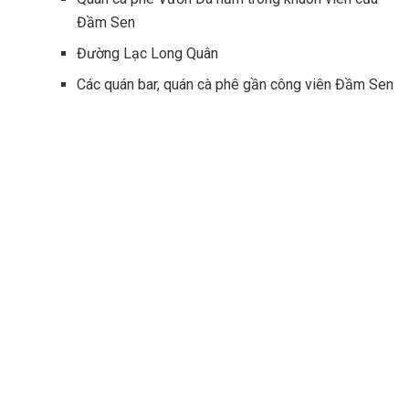
Đầm Sen
Đường Lạc Long Quân
Các quán bar, quán cà phê gần công viên Đầm Sen