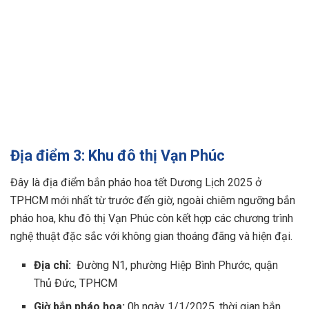
Địa điểm 3: Khu đô thị Vạn Phúc
Đây là địa điểm bắn pháo hoa tết Dương Lịch 2025 ở
TPHCM mới nhất từ trước đến giờ, ngoài chiêm ngưỡng bắn
pháo hoa, khu đô thị Vạn Phúc còn kết hợp các chương trình
nghệ thuật đặc sắc với không gian thoáng đãng và hiện đại.
Địa chỉ:
Đường N1, phường Hiệp Bình Phước, quận
Thủ Đức, TPHCM
Giờ bắn pháo hoa:
0h ngày 1/1/2025, thời gian bắn