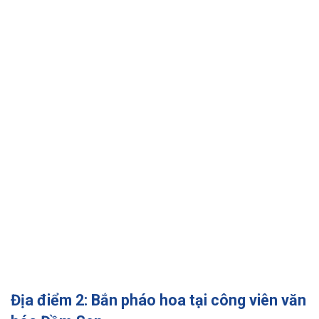
Địa điểm 2: Bắn pháo hoa tại công viên văn