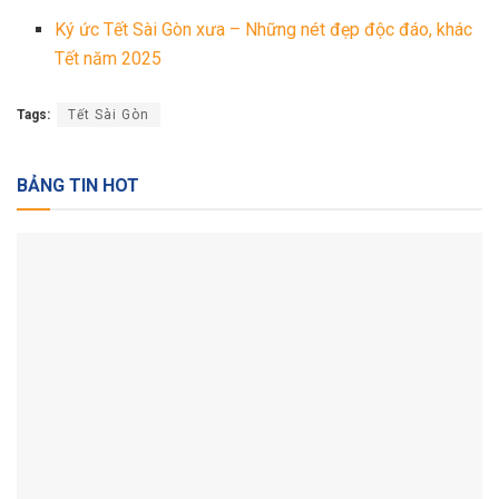
Ký ức Tết Sài Gòn xưa – Những nét đẹp độc đáo, khác
Tết năm 2025
Tags:
Tết Sài Gòn
BẢNG TIN HOT