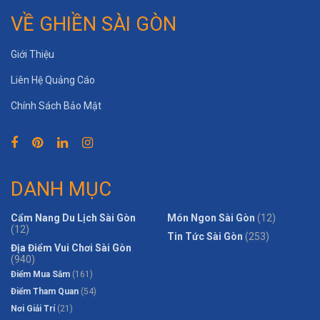
VỀ GHIỀN SÀI GÒN
Giới Thiệu
Liên Hệ Quảng Cáo
Chính Sách Bảo Mật
DANH MỤC
Cẩm Nang Du Lịch Sài Gòn
Món Ngon Sài Gòn
(12)
(12)
Tin Tức Sài Gòn
(253)
Địa Điểm Vui Chơi Sài Gòn
(940)
Điểm Mua Sắm
(161)
Điểm Tham Quan
(54)
Nơi Giải Trí
(21)