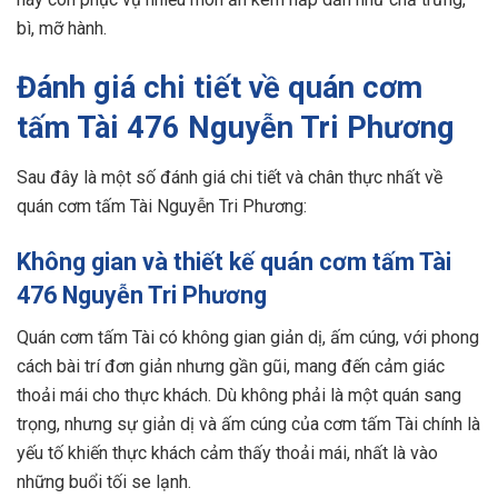
bì, mỡ hành.
Đánh giá chi tiết về quán cơm
tấm Tài 476 Nguyễn Tri Phương
Sau đây là một số đánh giá chi tiết và chân thực nhất về
quán cơm tấm Tài Nguyễn Tri Phương:
Không gian và thiết kế quán cơm tấm Tài
476 Nguyễn Tri Phương
Quán cơm tấm Tài có không gian giản dị, ấm cúng, với phong
cách bài trí đơn giản nhưng gần gũi, mang đến cảm giác
thoải mái cho thực khách. Dù không phải là một quán sang
trọng, nhưng sự giản dị và ấm cúng của cơm tấm Tài chính là
yếu tố khiến thực khách cảm thấy thoải mái, nhất là vào
những buổi tối se lạnh.