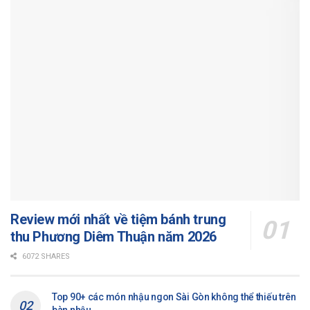
Review mới nhất về tiệm bánh trung
thu Phương Diêm Thuận năm 2026
6072 SHARES
Top 90+ các món nhậu ngon Sài Gòn không thể thiếu trên
bàn nhậu