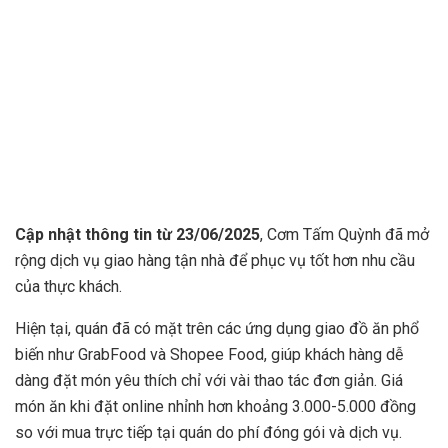
Cập nhật thông tin từ 23/06/2025
, Cơm Tấm Quỳnh đã mở
rộng dịch vụ giao hàng tận nhà để phục vụ tốt hơn nhu cầu
của thực khách.
Hiện tại, quán đã có mặt trên các ứng dụng giao đồ ăn phổ
biến như GrabFood và Shopee Food, giúp khách hàng dễ
dàng đặt món yêu thích chỉ với vài thao tác đơn giản. Giá
món ăn khi đặt online nhỉnh hơn khoảng 3.000-5.000 đồng
so với mua trực tiếp tại quán do phí đóng gói và dịch vụ.