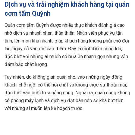
Dịch vụ và trải nghiệm khách hàng tại quán
cơm tấm Quỳnh
Quán cơm tấm Quỳnh được nhiều thực khách đánh giá cao
nhờ dịch vụ nhanh nhẹn, thân thiện. Nhân viên phục vụ tận
tình, lên món khá nhanh, giúp khách hàng không phải chờ đợi
lâu, ngay cả vào giờ cao điểm. Đây là một điểm cộng lớn,
đặc biệt với những ai muốn có bữa ăn nhanh gọn nhưng vẫn
đảm bảo chất lượng.
Tuy nhiên, do không gian quán nhỏ, vào những ngày đông
khách, chỗ ngồi có thể hơi chật và không thực sự thoải mái,
đặc biệt vào buổi trưa nắng nóng. Ngoài ra, quán cũng không
có phòng máy lạnh và dịch vụ đặt bàn nên sẽ khá bất tiện
với những ai muốn lên kế hoạch trước.