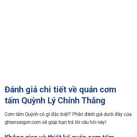
Đánh giá chi tiết về quán cơm
tấm Quỳnh Lý Chính Thắng
Cơm tấm Quỳnh có gì đặc biệt? Phần đánh giá dưới đây của
ghiensaigon.com sẽ giúp bạn trả lời câu hỏi này!