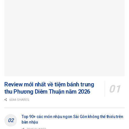
Review mới nhất về tiệm bánh trung
thu Phương Diêm Thuận năm 2026
6044 SHARES
Top 90+ các món nhậu ngon Sài Gòn không thể thiếu trên
bàn nhậu