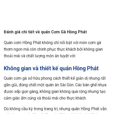
Đánh giá chi tiết về quán Cơm Gà Hồng Phát
Quán cơm Hồng Phát không chỉ nổi bật với món cơm gà
thơm ngon mà còn chinh phục thực khách bởi không gian
thoải mái và chất lượng món ăn tuyệt vời:
Không gian và thiết kế quán Hồng Phát
Quán cơm gà sở hữu phong cách thiết kế giản dị nhưng rất
gần gũi, đúng chất một quán ăn Sài Gòn. Các bàn ghế nhựa
được xếp gọn gàng, không gian không quá rộng nhưng tạo
cảm giác ấm cúng và thoải mái cho thực khách.
Dù không cầu kỳ trong trang trí, nhưng quán Hồng Phát vẫn