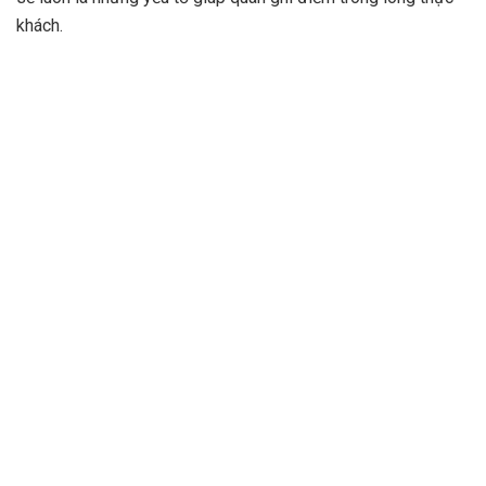
khách.