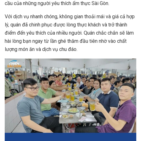
cầu của những người yêu thích ẩm thực Sài Gòn.
Với dịch vụ nhanh chóng, không gian thoải mái và giá cả hợp
lý, quán đã chinh phục được lòng thực khách và trở thành
điểm đến yêu thích của nhiều người. Quán chắc chắn sẽ làm
hài lòng bạn ngay từ lần ghé thăm đầu tiên nhờ vào chất
lượng món ăn và dịch vụ chu đáo.