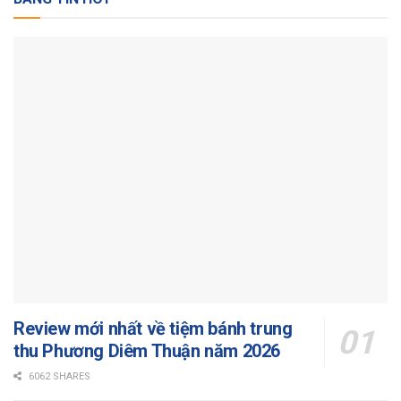
Review mới nhất về tiệm bánh trung
thu Phương Diêm Thuận năm 2026
6062 SHARES