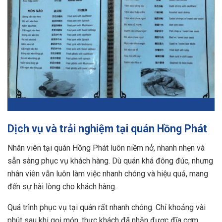
Dịch vụ và trải nghiệm tại quán Hồng Phát
Nhân viên tại quán Hồng Phát luôn niềm nở, nhanh nhẹn và
sẵn sàng phục vụ khách hàng. Dù quán khá đông đúc, nhưng
nhân viên vẫn luôn làm việc nhanh chóng và hiệu quả, mang
đến sự hài lòng cho khách hàng.
Quá trình phục vụ tại quán rất nhanh chóng. Chỉ khoảng vài
phút sau khi gọi món, thực khách đã nhận được đĩa cơm