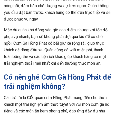
nóng hổi, đảm bảo chất lượng và sự tươi ngon. Quán không
yêu cầu đặt bàn trước, khách hàng có thể đến trực tiếp và sẽ
được phục vụ ngay.
Mặc dù quán khá đông vào giờ cao điểm, nhưng với tốc độ
phục vụ nhanh, bạn sẽ không phải đợi quá lâu để có chỗ
ngồi. Cơm Gà Hồng Phát có bãi giữ xe rộng rãi, giúp thực
khách dễ dàng đậu xe. Quán cũng có wifi miễn phí, thanh
toán bằng thẻ và các tiện ích khác giúp khách hàng có một
trải nghiệm thoải mái nhất khi đến thưởng thức món ăn.
Có nên ghé Cơm Gà Hồng Phát để
trải nghiệm không?
Câu trả lời là
CÓ
, quán cơm Hồng Phát mang đến cho thực
khách một trải nghiệm ẩm thực tuyệt vời với món cơm gà nổi
tiếng và các món ăn kèm phong phú, đáp ứng đầy đủ nhu