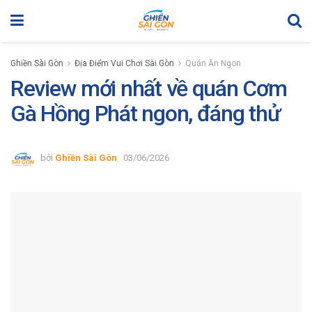
Ghiền Sài Gòn
Địa Điểm Vui Chơi Sài Gòn
Quán Ăn Ngon
Review mới nhất về quán Cơm
Gà Hồng Phát ngon, đáng thử
bởi
Ghiền Sài Gòn
03/06/2026