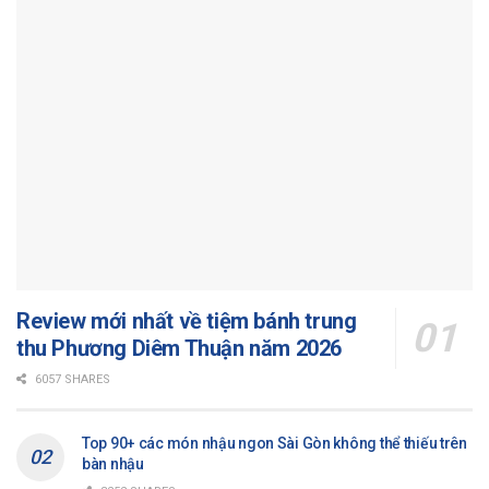
Review mới nhất về tiệm bánh trung
thu Phương Diêm Thuận năm 2026
6057 SHARES
Top 90+ các món nhậu ngon Sài Gòn không thể thiếu trên
bàn nhậu