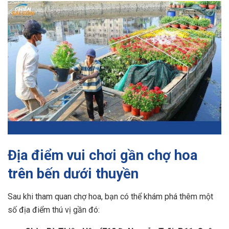
Địa điểm vui chơi gần chợ hoa
trên bến dưới thuyền
Sau khi tham quan chợ hoa, bạn có thể khám phá thêm một
số địa điểm thú vị gần đó: