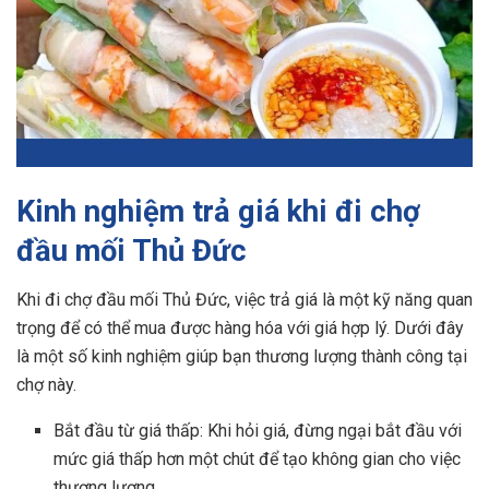
Kinh nghiệm trả giá khi đi chợ
đầu mối Thủ Đức
Khi đi chợ đầu mối Thủ Đức, việc trả giá là một kỹ năng quan
trọng để có thể mua được hàng hóa với giá hợp lý. Dưới đây
là một số kinh nghiệm giúp bạn thương lượng thành công tại
chợ này.
Bắt đầu từ giá thấp: Khi hỏi giá, đừng ngại bắt đầu với
mức giá thấp hơn một chút để tạo không gian cho việc
thương lượng.