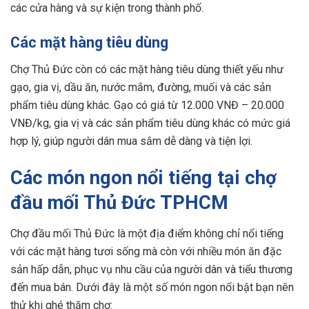
các cửa hàng và sự kiện trong thành phố.
Các mặt hàng tiêu dùng
Chợ Thủ Đức còn có các mặt hàng tiêu dùng thiết yếu như
gạo, gia vị, dầu ăn, nước mắm, đường, muối và các sản
phẩm tiêu dùng khác. Gạo có giá từ 12.000 VNĐ – 20.000
VNĐ/kg, gia vị và các sản phẩm tiêu dùng khác có mức giá
hợp lý, giúp người dân mua sắm dễ dàng và tiện lợi.
Các món ngon nổi tiếng tại chợ
đầu mối Thủ Đức TPHCM
Chợ đầu mối Thủ Đức là một địa điểm không chỉ nổi tiếng
với các mặt hàng tươi sống mà còn với nhiều món ăn đặc
sản hấp dẫn, phục vụ nhu cầu của người dân và tiểu thương
đến mua bán. Dưới đây là một số món ngon nổi bật bạn nên
thử khi ghé thăm chợ: