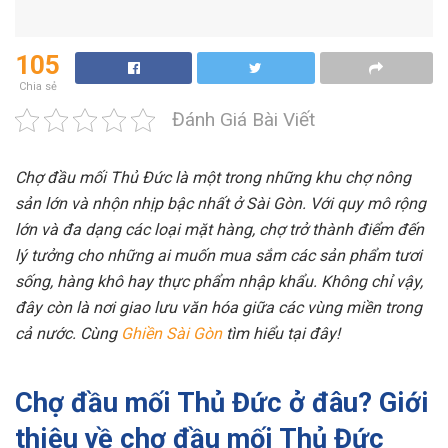
105
Chia sẻ
Đánh Giá Bài Viết
Chợ đầu mối Thủ Đức là một trong những khu chợ nông
sản lớn và nhộn nhịp bậc nhất ở Sài Gòn. Với quy mô rộng
lớn và đa dạng các loại mặt hàng, chợ trở thành điểm đến
lý tưởng cho những ai muốn mua sắm các sản phẩm tươi
sống, hàng khô hay thực phẩm nhập khẩu. Không chỉ vậy,
đây còn là nơi giao lưu văn hóa giữa các vùng miền trong
cả nước. Cùng
Ghiền Sài Gòn
tìm hiểu tại đây!
Chợ đầu mối Thủ Đức ở đâu? Giới
thiệu về chợ đầu mối Thủ Đức