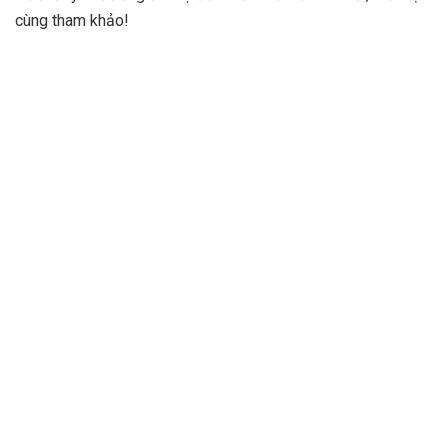
cùng tham khảo!