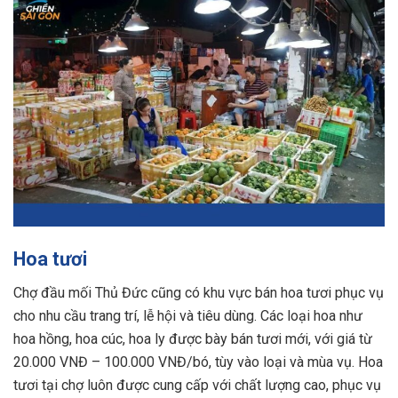
Hoa tươi
Chợ đầu mối Thủ Đức cũng có khu vực bán hoa tươi phục vụ
cho nhu cầu trang trí, lễ hội và tiêu dùng. Các loại hoa như
hoa hồng, hoa cúc, hoa ly được bày bán tươi mới, với giá từ
20.000 VNĐ – 100.000 VNĐ/bó, tùy vào loại và mùa vụ. Hoa
tươi tại chợ luôn được cung cấp với chất lượng cao, phục vụ