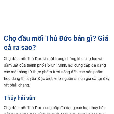
Chợ đầu mối Thủ Đức bán gì? Giá
cả ra sao?
Chợ đầu mối Thủ Đức là một trong những khu chợ lớn và
sầm uất của thành phố Hồ Chí Minh, nơi cung cấp đa dạng
các mặt hàng từ thực phẩm tươi sống đến các sản phẩm
tiêu dùng thiết yếu. Đặc biệt, vì là nguồn sỉ nên giá cả tại đây
rất phải chăng.
Thủy hải sản
Chợ đầu mối Thủ Đức cung cấp đa dạng các loại thủy hải