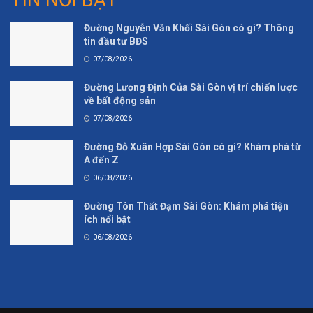
Đường Nguyễn Văn Khối Sài Gòn có gì? Thông
tin đầu tư BĐS
07/08/2026
Đường Lương Định Của Sài Gòn vị trí chiến lược
về bất động sản
07/08/2026
Đường Đỗ Xuân Hợp Sài Gòn có gì? Khám phá từ
A đến Z
06/08/2026
Đường Tôn Thất Đạm Sài Gòn: Khám phá tiện
ích nổi bật
06/08/2026