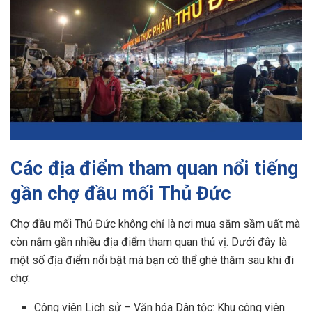
Các địa điểm tham quan nổi tiếng
gần chợ đầu mối Thủ Đức
Chợ đầu mối Thủ Đức không chỉ là nơi mua sắm sầm uất mà
còn nằm gần nhiều địa điểm tham quan thú vị. Dưới đây là
một số địa điểm nổi bật mà bạn có thể ghé thăm sau khi đi
chợ:
Công viên Lịch sử – Văn hóa Dân tộc: Khu công viên