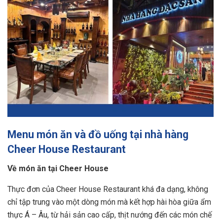
Menu món ăn và đồ uống tại nhà hàng
Cheer House Restaurant
Về món ăn tại Cheer House
Thực đơn của Cheer House Restaurant khá đa dạng, không
chỉ tập trung vào một dòng món mà kết hợp hài hòa giữa ẩm
thực Á – Âu, từ hải sản cao cấp, thịt nướng đến các món chế