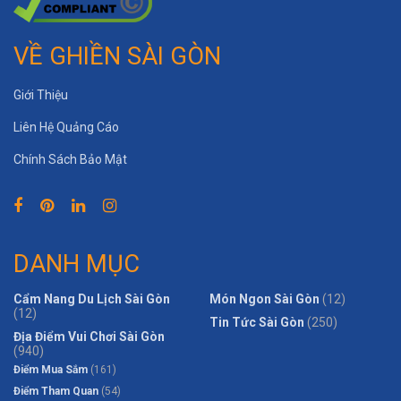
VỀ GHIỀN SÀI GÒN
Giới Thiệu
Liên Hệ Quảng Cáo
Chính Sách Bảo Mật
DANH MỤC
Cẩm Nang Du Lịch Sài Gòn
Món Ngon Sài Gòn
(12)
(12)
Tin Tức Sài Gòn
(250)
Địa Điểm Vui Chơi Sài Gòn
(940)
Điểm Mua Sắm
(161)
Điểm Tham Quan
(54)