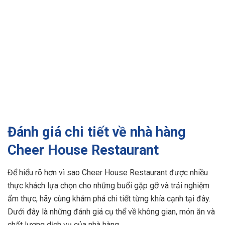
Đánh giá chi tiết về nhà hàng
Cheer House Restaurant
Để hiểu rõ hơn vì sao Cheer House Restaurant được nhiều
thực khách lựa chọn cho những buổi gặp gỡ và trải nghiệm
ẩm thực, hãy cùng khám phá chi tiết từng khía cạnh tại đây.
Dưới đây là những đánh giá cụ thể về không gian, món ăn và
chất lượng dịch vụ của nhà hàng.