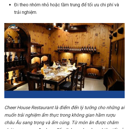
Đi theo nhóm nhỏ hoặc tầm trung để tối ưu chi phí và
trải nghiệm.
Cheer House Restaurant là điểm đến lý tưởng cho những ai
muốn trải nghiệm ẩm thực trong không gian hầm rượu
châu Âu sang trọng và ấm cúng. Từ món ăn được chăm