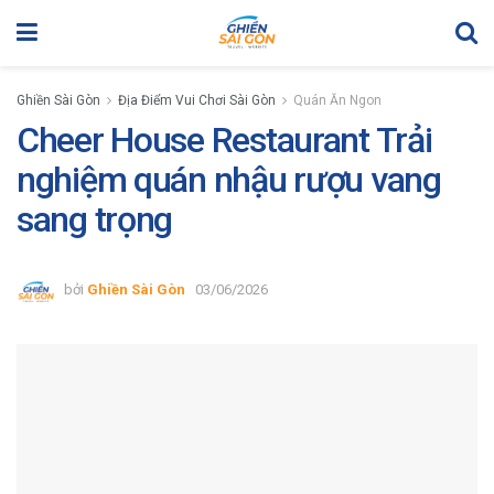
Ghiền Sài Gòn
Địa Điểm Vui Chơi Sài Gòn
Quán Ăn Ngon
Cheer House Restaurant Trải
nghiệm quán nhậu rượu vang
sang trọng
bởi
Ghiền Sài Gòn
03/06/2026