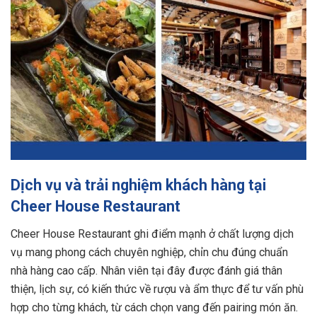
Dịch vụ và trải nghiệm khách hàng tại
Cheer House Restaurant
Cheer House Restaurant ghi điểm mạnh ở chất lượng dịch
vụ mang phong cách chuyên nghiệp, chỉn chu đúng chuẩn
nhà hàng cao cấp. Nhân viên tại đây được đánh giá thân
thiện, lịch sự, có kiến thức về rượu và ẩm thực để tư vấn phù
hợp cho từng khách, từ cách chọn vang đến pairing món ăn.