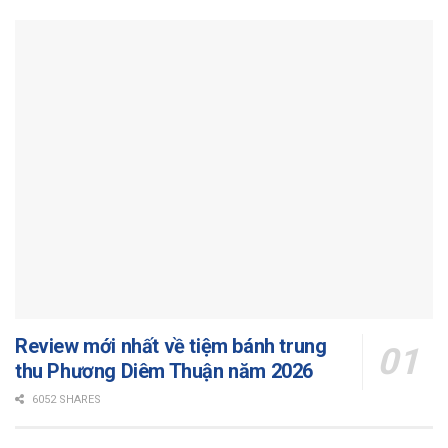
Review mới nhất về tiệm bánh trung
thu Phương Diêm Thuận năm 2026
6052 SHARES