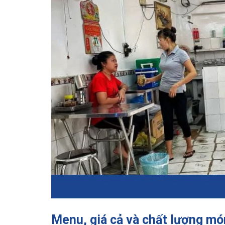
Menu, giá cả và chất lượng mó