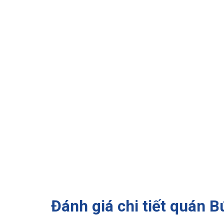
Đánh giá chi tiết quán 