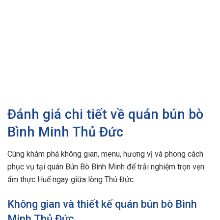
Đánh giá chi tiết về quán bún bò
Bình Minh Thủ Đức
Cùng khám phá không gian, menu, hương vị và phong cách
phục vụ tại quán Bún Bò Bình Minh để trải nghiệm trọn vẹn
ẩm thực Huế ngay giữa lòng Thủ Đức.
Không gian và thiết kế quán bún bò Bình
Minh Thủ Đức