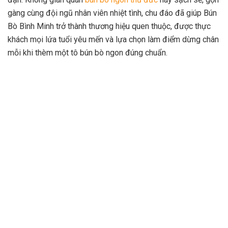
gàng cùng đội ngũ nhân viên nhiệt tình, chu đáo đã giúp Bún
Bò Bình Minh trở thành thương hiệu quen thuộc, được thực
khách mọi lứa tuổi yêu mến và lựa chọn làm điểm dừng chân
mỗi khi thèm một tô bún bò ngon đúng chuẩn.