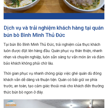
Dịch vụ và trải nghiệm khách hàng tại quán
bún bò Bình Minh Thủ Đức
Tại bún Bò Bình Minh Thủ Đức, trải nghiệm của thực khách
luôn được đặt lên hàng đầu. Quán phục vụ thân thiện, nhanh
nhẹn và chuyên nghiệp, luôn sẵn sàng tư vấn món ăn và đảm
bảo khách không phải chờ lâu.
Thời gian phục vụ nhanh chóng giúp việc ghé quán dù đông
khách vẫn dễ dàng và thuận tiện. Quán có bãi giữ xe phía
trước, an toàn, tạo cảm giác thoải mái cho khách đến thưởng
thức bún bò ngon ở đây.