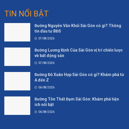
TIN NỔI BẬT
Đường Nguyễn Văn Khối Sài Gòn có gì? Thông
tin đầu tư BĐS
07/08/2026
Đường Lương Định Của Sài Gòn vị trí chiến lược
về bất động sản
07/08/2026
Đường Đỗ Xuân Hợp Sài Gòn có gì? Khám phá từ
A đến Z
06/08/2026
Đường Tôn Thất Đạm Sài Gòn: Khám phá tiện
ích nổi bật
06/08/2026