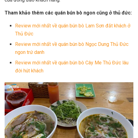
Tham khảo thêm các quán bún bò ngon cũng ở thủ đức:
Review mới nhất về quán bún bò Lam Sơn đắt khách ở
Thủ Đức
Review mới nhất về quán bún bò Ngọc Dung Thủ Đức
ngon trứ danh
Review mới nhất về quán bún bò Cây Me Thủ Đức lâu
đời hút khách