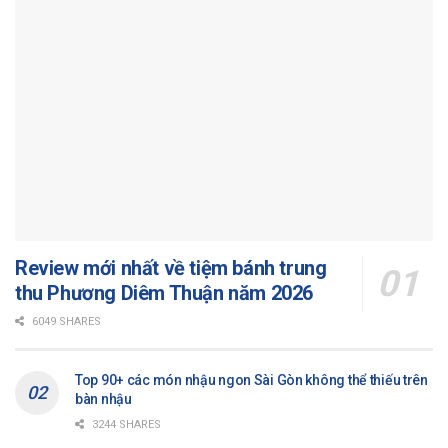
Review mới nhất về tiệm bánh trung
thu Phương Diêm Thuận năm 2026
6049 SHARES
Top 90+ các món nhậu ngon Sài Gòn không thể thiếu trên
bàn nhậu
3244 SHARES