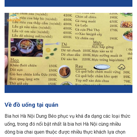
Về đồ uống tại quán
Bia hơi Hà Nội Dung Béo phục vụ khá đa dạng các loại thức
uống, trong đó nổi bật nhất là bia hơi Hà Nội cùng nhiều
dòng bia chai quen thuộc được nhiều thực khách lựa chọn