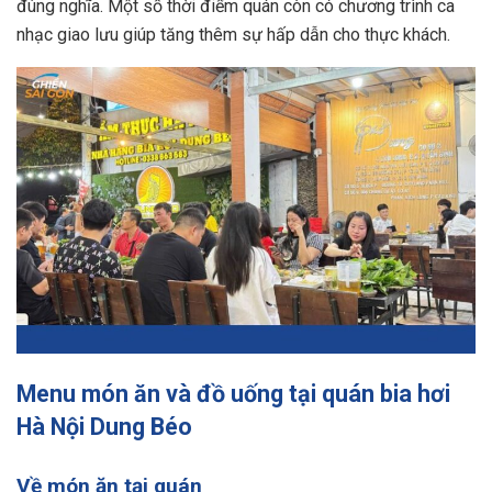
đúng nghĩa. Một số thời điểm quán còn có chương trình ca
nhạc giao lưu giúp tăng thêm sự hấp dẫn cho thực khách.
Menu món ăn và đồ uống tại quán bia hơi
Hà Nội Dung Béo
Về món ăn tại quán