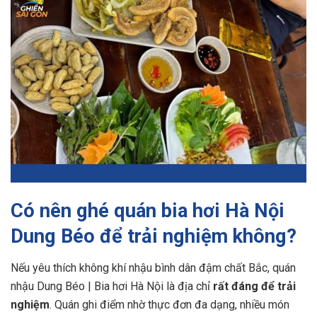
Có nên ghé quán bia hơi Hà Nội
Dung Béo để trải nghiệm không?
Nếu yêu thích không khí nhậu bình dân đậm chất Bắc, quán
nhậu Dung Béo | Bia hơi Hà Nội là địa chỉ
rất đáng để trải
nghiệm
. Quán ghi điểm nhờ thực đơn đa dạng, nhiều món