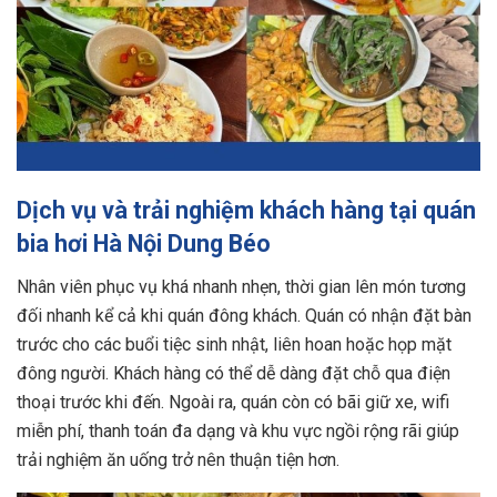
Dịch vụ và trải nghiệm khách hàng tại quán
bia hơi Hà Nội Dung Béo
Nhân viên phục vụ khá nhanh nhẹn, thời gian lên món tương
đối nhanh kể cả khi quán đông khách. Quán có nhận đặt bàn
trước cho các buổi tiệc sinh nhật, liên hoan hoặc họp mặt
đông người. Khách hàng có thể dễ dàng đặt chỗ qua điện
thoại trước khi đến. Ngoài ra, quán còn có bãi giữ xe, wifi
miễn phí, thanh toán đa dạng và khu vực ngồi rộng rãi giúp
trải nghiệm ăn uống trở nên thuận tiện hơn.