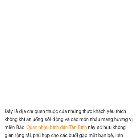
Đây là địa chỉ quen thuộc của những thực khách yêu thích
không khí ăn uống sôi động và các món nhậu mang hương vị
miền Bắc.
Quán nhậu bình dân Tân Bình
này sở hữu không
gian rộng rãi, phù hợp cho các buổi gặp mặt bạn bè, liên