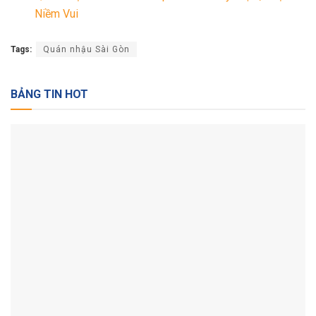
Niềm Vui
Tags:
Quán nhậu Sài Gòn
BẢNG TIN HOT