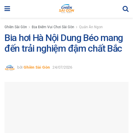
Ghiền Sài Gòn
Địa Điểm Vui Chơi Sài Gòn
Quán Ăn Ngon
Bia hơi Hà Nội Dung Béo mang
đến trải nghiệm đậm chất Bắc
bởi
Ghiền Sài Gòn
24/07/2026